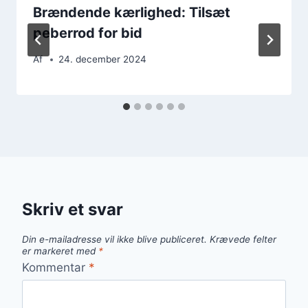
Brændende kærlighed: Tilsæt
peberrod for bid
Af
24. december 2024
Skriv et svar
Din e-mailadresse vil ikke blive publiceret.
Krævede felter
er markeret med
*
Kommentar
*