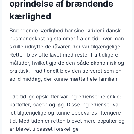
oprindelse af brændende
kærlighed
Brændende kærlighed har sine rødder i dansk
husmandskost og stammer fra en tid, hvor man
skulle udnytte de råvarer, der var tilgængelige.
Retten blev ofte lavet med rester fra tidligere
måltider, hvilket gjorde den både økonomisk og
praktisk. Traditionelt blev den serveret som en
solid middag, der kunne mætte hele familien.
I de tidlige opskrifter var ingredienserne enkle:
kartofler, bacon og løg. Disse ingredienser var
let tilgængelige og kunne opbevares i længere
tid. Med tiden er retten blevet mere populær og
er blevet tilpasset forskellige