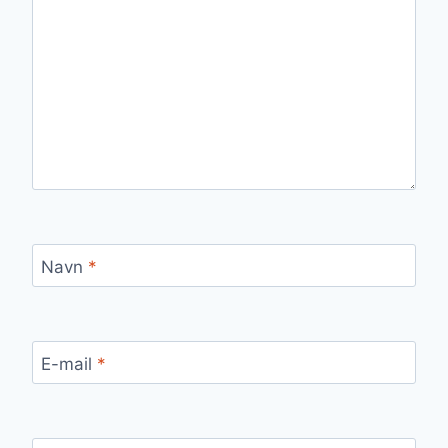
Navn
*
E-mail
*