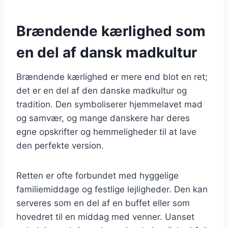
Brændende kærlighed som
en del af dansk madkultur
Brændende kærlighed er mere end blot en ret;
det er en del af den danske madkultur og
tradition. Den symboliserer hjemmelavet mad
og samvær, og mange danskere har deres
egne opskrifter og hemmeligheder til at lave
den perfekte version.
Retten er ofte forbundet med hyggelige
familiemiddage og festlige lejligheder. Den kan
serveres som en del af en buffet eller som
hovedret til en middag med venner. Uanset