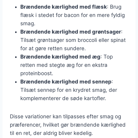
Brændende kærlighed med flæsk
: Brug
flæsk i stedet for bacon for en mere fyldig
smag.
Brændende kærlighed med grøntsager
:
Tilsæt grøntsager som broccoli eller spinat
for at gøre retten sundere.
Brændende kærlighed med æg
: Top
retten med stegte æg for en ekstra
proteinboost.
Brændende kærlighed med sennep
:
Tilsæt sennep for en krydret smag, der
komplementerer de søde kartofler.
Disse variationer kan tilpasses efter smag og
præferencer, hvilket gør brændende kærlighed
til en ret, der aldrig bliver kedelig.