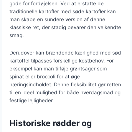
gode for fordøjelsen. Ved at erstatte de
traditionelle kartofler med søde kartofler kan
man skabe en sundere version af denne
klassiske ret, der stadig bevarer den velkendte
smag.
Derudover kan brændende kærlighed med sød
kartoffel tilpasses forskellige kostbehov. For
eksempel kan man tilføje grøntsager som
spinat eller broccoli for at øge
næringsindholdet. Denne fleksibilitet gør retten
til en ideel mulighed for både hverdagsmad og
festlige lejligheder.
Historiske rødder og