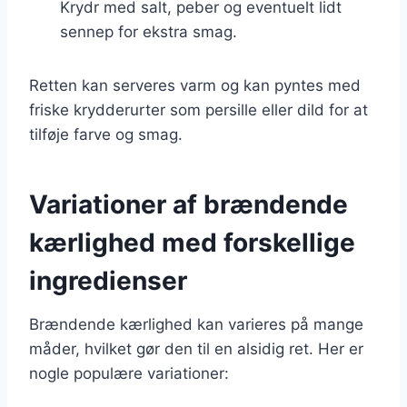
Krydr med salt, peber og eventuelt lidt
sennep for ekstra smag.
Retten kan serveres varm og kan pyntes med
friske krydderurter som persille eller dild for at
tilføje farve og smag.
Variationer af brændende
kærlighed med forskellige
ingredienser
Brændende kærlighed kan varieres på mange
måder, hvilket gør den til en alsidig ret. Her er
nogle populære variationer: