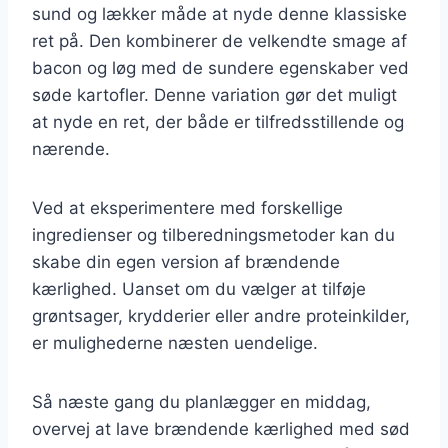
sund og lækker måde at nyde denne klassiske
ret på. Den kombinerer de velkendte smage af
bacon og løg med de sundere egenskaber ved
søde kartofler. Denne variation gør det muligt
at nyde en ret, der både er tilfredsstillende og
nærende.
Ved at eksperimentere med forskellige
ingredienser og tilberedningsmetoder kan du
skabe din egen version af brændende
kærlighed. Uanset om du vælger at tilføje
grøntsager, krydderier eller andre proteinkilder,
er mulighederne næsten uendelige.
Så næste gang du planlægger en middag,
overvej at lave brændende kærlighed med sød