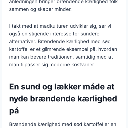
anledningen bringer brændende kærlighed folk
sammen og skaber minder.
I takt med at madkulturen udvikler sig, ser vi
også en stigende interesse for sundere
alternativer. Brændende kærlighed med sød
kartoffel er et glimrende eksempel på, hvordan
man kan bevare traditionen, samtidig med at
man tilpasser sig moderne kostvaner.
En sund og lækker måde at
nyde brændende kærlighed
på
Brændende kærlighed med sød kartoffel er en