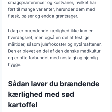
smagspræferencer og kostvaner, hvilket har
ført til mange varianter, herunder dem med
flæsk, pølser og endda grøntsager.
I dag er brændende kærlighed ikke kun en
hverdagsret, men også en del af festlige
måltider, såsom julefrokoster og nytårsaftener.
Den er blevet en del af den danske madkultur
og er ofte forbundet med nostalgi og hjemlig
hygge.
Sådan laver du brændende
kærlighed med sød
kartoffel