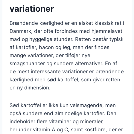
variationer
Brændende kærlighed er en elsket klassisk ret i
Danmark, der ofte forbindes med hjemmelavet
mad og hyggelige stunder. Retten består typisk
af kartofler, bacon og løg, men der findes
mange variationer, der tilføjer nye
smagsnuancer og sundere alternativer. En af
de mest interessante variationer er brændende
kærlighed med sød kartoffel, som giver retten
en ny dimension.
Sød kartoffel er ikke kun velsmagende, men
også sundere end almindelige kartofler. Den
indeholder flere vitaminer og mineraler,
herunder vitamin A og C, samt kostfibre, der er