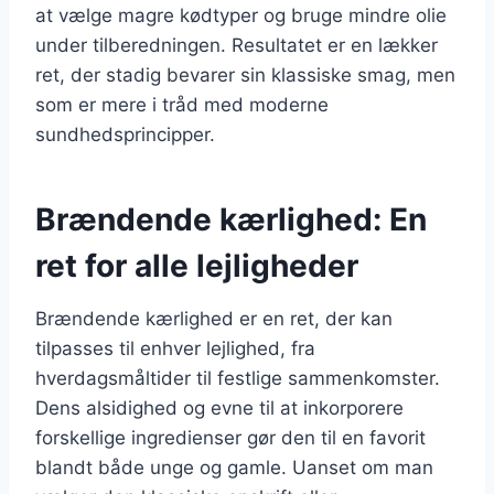
at vælge magre kødtyper og bruge mindre olie
under tilberedningen. Resultatet er en lækker
ret, der stadig bevarer sin klassiske smag, men
som er mere i tråd med moderne
sundhedsprincipper.
Brændende kærlighed: En
ret for alle lejligheder
Brændende kærlighed er en ret, der kan
tilpasses til enhver lejlighed, fra
hverdagsmåltider til festlige sammenkomster.
Dens alsidighed og evne til at inkorporere
forskellige ingredienser gør den til en favorit
blandt både unge og gamle. Uanset om man