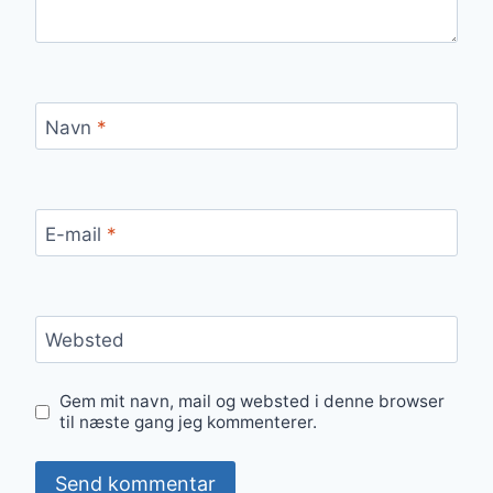
Navn
*
E-mail
*
Websted
Gem mit navn, mail og websted i denne browser
til næste gang jeg kommenterer.