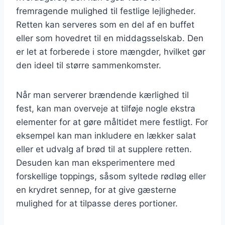
fremragende mulighed til festlige lejligheder.
Retten kan serveres som en del af en buffet
eller som hovedret til en middagsselskab. Den
er let at forberede i store mængder, hvilket gør
den ideel til større sammenkomster.
Når man serverer brændende kærlighed til
fest, kan man overveje at tilføje nogle ekstra
elementer for at gøre måltidet mere festligt. For
eksempel kan man inkludere en lækker salat
eller et udvalg af brød til at supplere retten.
Desuden kan man eksperimentere med
forskellige toppings, såsom syltede rødløg eller
en krydret sennep, for at give gæsterne
mulighed for at tilpasse deres portioner.