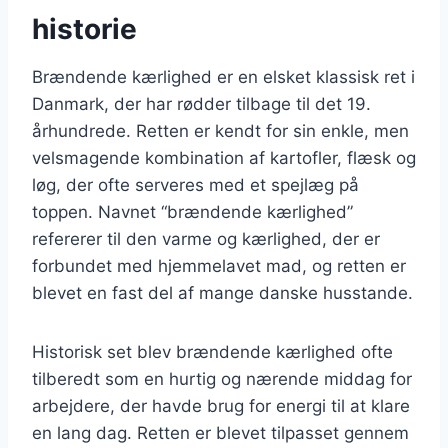
historie
Brændende kærlighed er en elsket klassisk ret i
Danmark, der har rødder tilbage til det 19.
århundrede. Retten er kendt for sin enkle, men
velsmagende kombination af kartofler, flæsk og
løg, der ofte serveres med et spejlæg på
toppen. Navnet “brændende kærlighed”
refererer til den varme og kærlighed, der er
forbundet med hjemmelavet mad, og retten er
blevet en fast del af mange danske husstande.
Historisk set blev brændende kærlighed ofte
tilberedt som en hurtig og nærende middag for
arbejdere, der havde brug for energi til at klare
en lang dag. Retten er blevet tilpasset gennem