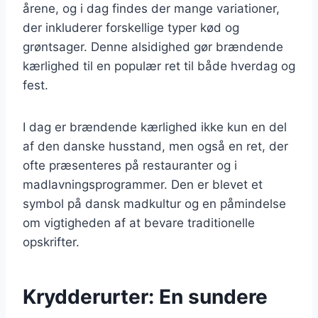
årene, og i dag findes der mange variationer,
der inkluderer forskellige typer kød og
grøntsager. Denne alsidighed gør brændende
kærlighed til en populær ret til både hverdag og
fest.
I dag er brændende kærlighed ikke kun en del
af den danske husstand, men også en ret, der
ofte præsenteres på restauranter og i
madlavningsprogrammer. Den er blevet et
symbol på dansk madkultur og en påmindelse
om vigtigheden af at bevare traditionelle
opskrifter.
Krydderurter: En sundere