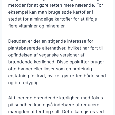
metoder for at gøre retten mere nærende. For
eksempel kan man bruge søde kartofler i
stedet for almindelige kartofler for at tilføje
flere vitaminer og mineraler.
Desuden er der en stigende interesse for
plantebaserede alternativer, hvilket har ført til
opfindelsen af veganske versioner af
brændende kærlighed. Disse opskrifter bruger
ofte bønner eller linser som en proteinrig
erstatning for kød, hvilket gør retten både sund
og bæredygtig.
At tilberede brændende kærlighed med fokus
på sundhed kan også indebære at reducere
mængden af fedt og salt. Dette kan gøres ved