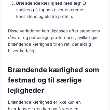
Brændende kærlighed med æg
: Et
spejlæg på toppen giver en cremet
konsistens og ekstra protein.
Disse variationer kan tilpasses efter sæsonens
råvarer og personlige præferencer, hvilket gør
brændende kærlighed til en ret, der aldrig
bliver kedelig.
Brændende kærlighed som
festmad og til særlige
lejligheder
Brændende kærlighed er ikke kun en
hverdagsret; den kan også være en