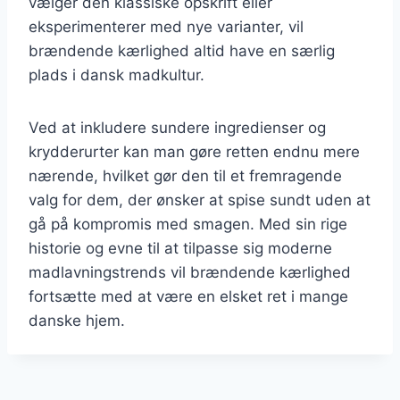
vælger den klassiske opskrift eller
eksperimenterer med nye varianter, vil
brændende kærlighed altid have en særlig
plads i dansk madkultur.
Ved at inkludere sundere ingredienser og
krydderurter kan man gøre retten endnu mere
nærende, hvilket gør den til et fremragende
valg for dem, der ønsker at spise sundt uden at
gå på kompromis med smagen. Med sin rige
historie og evne til at tilpasse sig moderne
madlavningstrends vil brændende kærlighed
fortsætte med at være en elsket ret i mange
danske hjem.