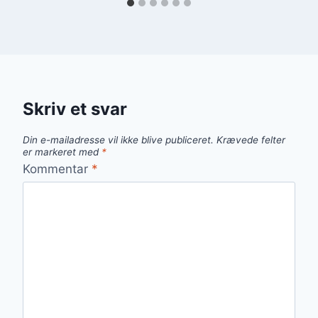
Skriv et svar
Din e-mailadresse vil ikke blive publiceret.
Krævede felter
er markeret med
*
Kommentar
*