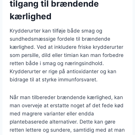
tilgang til brændende
kærlighed
Krydderurter kan tilføje både smag og
sundhedsmæssige fordele til brændende
kærlighed. Ved at inkludere friske krydderurter
som persille, dild eller timian kan man forbedre
retten både i smag og næringsindhold.
Krydderurter er rige på antioxidanter og kan
bidrage til at styrke immunforsvaret.
Når man tilbereder brændende kærlighed, kan
man overveje at erstatte noget af det fede kød
med magrere varianter eller endda
plantebaserede alternativer. Dette kan gøre
retten lettere og sundere, samtidig med at man