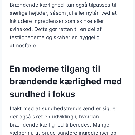
Brændende kærlighed kan også tilpasses til
særlige højtider, såsom jul eller nytår, ved at
inkludere ingredienser som skinke eller
svinekød. Dette gør retten til en del af
festlighederne og skaber en hyggelig
atmosfære.
En moderne tilgang til
brændende kærlighed med
sundhed i fokus
I takt med at sundhedstrends ændrer sig, er
der også sket en udvikling i, hvordan
brændende kærlighed tilberedes. Mange
vælger nu at bruge sundere ingredienser og