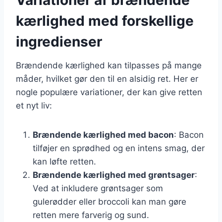
kærlighed med forskellige
ingredienser
Brændende kærlighed kan tilpasses på mange
måder, hvilket gør den til en alsidig ret. Her er
nogle populære variationer, der kan give retten
et nyt liv:
Brændende kærlighed med bacon
: Bacon
tilføjer en sprødhed og en intens smag, der
kan løfte retten.
Brændende kærlighed med grøntsager
:
Ved at inkludere grøntsager som
gulerødder eller broccoli kan man gøre
retten mere farverig og sund.