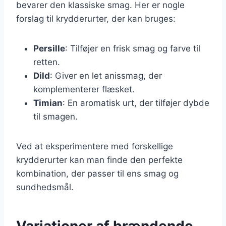
bevarer den klassiske smag. Her er nogle
forslag til krydderurter, der kan bruges:
Persille
: Tilføjer en frisk smag og farve til
retten.
Dild
: Giver en let anissmag, der
komplementerer flæsket.
Timian
: En aromatisk urt, der tilføjer dybde
til smagen.
Ved at eksperimentere med forskellige
krydderurter kan man finde den perfekte
kombination, der passer til ens smag og
sundhedsmål.
Variationer af brændende