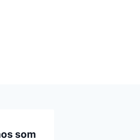
mos som