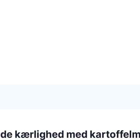
e kærlighed med kartoffel