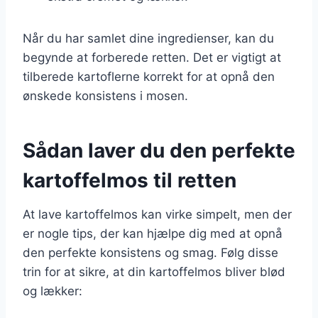
Når du har samlet dine ingredienser, kan du
begynde at forberede retten. Det er vigtigt at
tilberede kartoflerne korrekt for at opnå den
ønskede konsistens i mosen.
Sådan laver du den perfekte
kartoffelmos til retten
At lave kartoffelmos kan virke simpelt, men der
er nogle tips, der kan hjælpe dig med at opnå
den perfekte konsistens og smag. Følg disse
trin for at sikre, at din kartoffelmos bliver blød
og lækker: