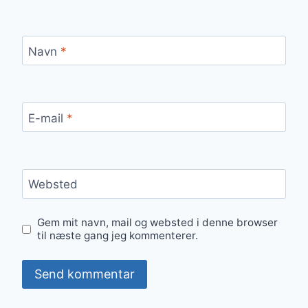
Navn
*
E-mail
*
Websted
Gem mit navn, mail og websted i denne browser
til næste gang jeg kommenterer.