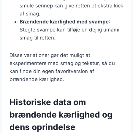
smule sennep kan give retten et ekstra kick
af smag.
Brændende kærlighed med svampe
:
Stegte svampe kan tilføje en dejlig umami-
smag til retten.
Disse variationer gør det muligt at
eksperimentere med smag og tekstur, så du
kan finde din egen favoritversion af
brændende kærlighed.
Historiske data om
brændende kærlighed og
dens oprindelse