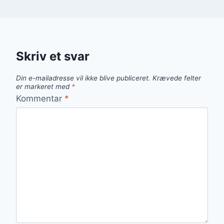
Skriv et svar
Din e-mailadresse vil ikke blive publiceret.
Krævede felter
er markeret med
*
Kommentar
*