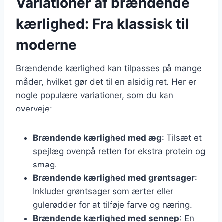
Variationer af brændende
kærlighed: Fra klassisk til
moderne
Brændende kærlighed kan tilpasses på mange
måder, hvilket gør det til en alsidig ret. Her er
nogle populære variationer, som du kan
overveje:
Brændende kærlighed med æg
: Tilsæt et
spejlæg ovenpå retten for ekstra protein og
smag.
Brændende kærlighed med grøntsager
:
Inkluder grøntsager som ærter eller
gulerødder for at tilføje farve og næring.
Brændende kærlighed med sennep
: En