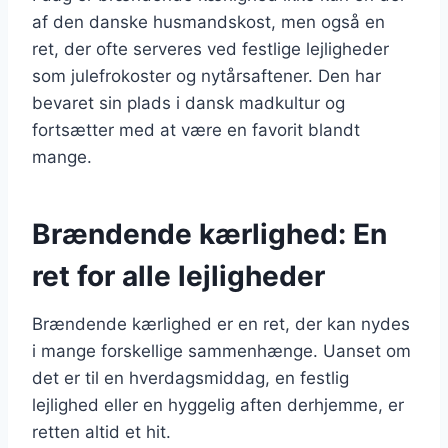
af den danske husmandskost, men også en
ret, der ofte serveres ved festlige lejligheder
som julefrokoster og nytårsaftener. Den har
bevaret sin plads i dansk madkultur og
fortsætter med at være en favorit blandt
mange.
Brændende kærlighed: En
ret for alle lejligheder
Brændende kærlighed er en ret, der kan nydes
i mange forskellige sammenhænge. Uanset om
det er til en hverdagsmiddag, en festlig
lejlighed eller en hyggelig aften derhjemme, er
retten altid et hit.