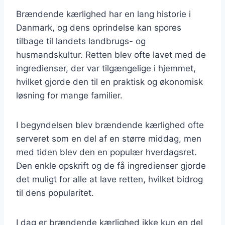
Brændende kærlighed har en lang historie i
Danmark, og dens oprindelse kan spores
tilbage til landets landbrugs- og
husmandskultur. Retten blev ofte lavet med de
ingredienser, der var tilgængelige i hjemmet,
hvilket gjorde den til en praktisk og økonomisk
løsning for mange familier.
I begyndelsen blev brændende kærlighed ofte
serveret som en del af en større middag, men
med tiden blev den en populær hverdagsret.
Den enkle opskrift og de få ingredienser gjorde
det muligt for alle at lave retten, hvilket bidrog
til dens popularitet.
I dag er brændende kærlighed ikke kun en del