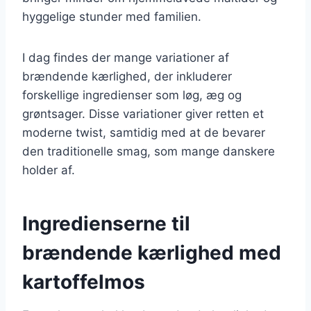
hyggelige stunder med familien.
I dag findes der mange variationer af
brændende kærlighed, der inkluderer
forskellige ingredienser som løg, æg og
grøntsager. Disse variationer giver retten et
moderne twist, samtidig med at de bevarer
den traditionelle smag, som mange danskere
holder af.
Ingredienserne til
brændende kærlighed med
kartoffelmos