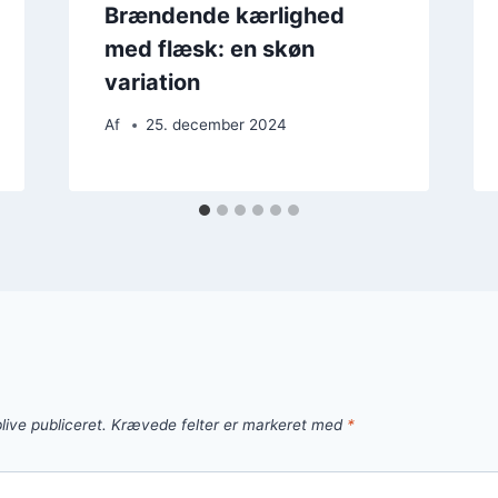
Brændende kærlighed
med flæsk: en skøn
variation
Af
25. december 2024
live publiceret.
Krævede felter er markeret med
*