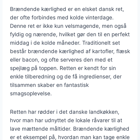
Brændende kærlighed er en elsket dansk ret,
der ofte forbindes med kolde vinterdage.
Denne ret er ikke kun velsmagende, men også
fyldig og nærende, hvilket gør den til en perfekt
middag i de kolde måneder. Traditionelt set
består brændende kærlighed af kartofler, flæsk
eller bacon, og ofte serveres den med et
spejlæg på toppen. Retten er kendt for sin
enkle tilberedning og de få ingredienser, der
tilsammen skaber en fantastisk
smagsoplevelse.
Retten har rødder i det danske landkøkken,
hvor man har udnyttet de lokale råvarer til at
lave mættende måltider. Brændende kærlighed
er et eksempel på, hvordan man kan tage enkle