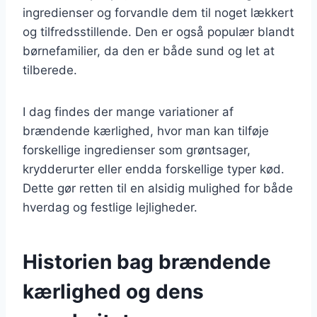
ingredienser og forvandle dem til noget lækkert
og tilfredsstillende. Den er også populær blandt
børnefamilier, da den er både sund og let at
tilberede.
I dag findes der mange variationer af
brændende kærlighed, hvor man kan tilføje
forskellige ingredienser som grøntsager,
krydderurter eller endda forskellige typer kød.
Dette gør retten til en alsidig mulighed for både
hverdag og festlige lejligheder.
Historien bag brændende
kærlighed og dens