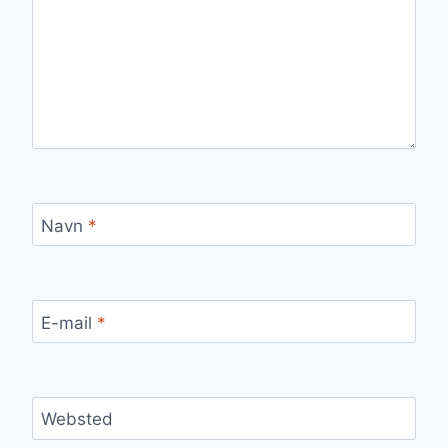
Navn
*
E-mail
*
Websted