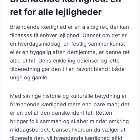
ret for alle lejligheder
Brændende kærlighed er en alsidig ret, der kan
tilpasses til enhver lejlighed. Uanset om det er
en hverdagsmiddag, en festlig sammenkomst
eller en hyggelig aften derhjemme, er denne ret
altid et hit. Dens enkle ingredienser og lette
tilberedning gør den til en favorit blandt både
unge og gamle.
Med sin rige historie og kulturelle betydning er
brændende kærlighed mere end bare mad; det
er en del af den danske identitet. Retten
bringer folk sammen og skaber minder omkring
middagsbordet. Uanset hvordan du vælger at
tilberede den, vil brændende kærlighed altid