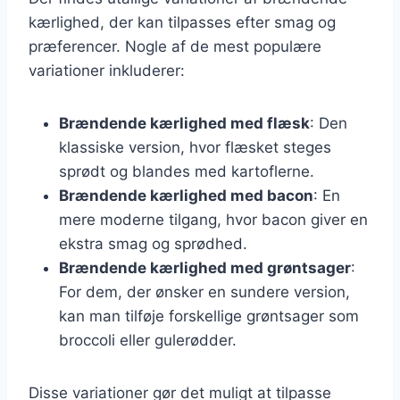
kærlighed, der kan tilpasses efter smag og
præferencer. Nogle af de mest populære
variationer inkluderer:
Brændende kærlighed med flæsk
: Den
klassiske version, hvor flæsket steges
sprødt og blandes med kartoflerne.
Brændende kærlighed med bacon
: En
mere moderne tilgang, hvor bacon giver en
ekstra smag og sprødhed.
Brændende kærlighed med grøntsager
:
For dem, der ønsker en sundere version,
kan man tilføje forskellige grøntsager som
broccoli eller gulerødder.
Disse variationer gør det muligt at tilpasse