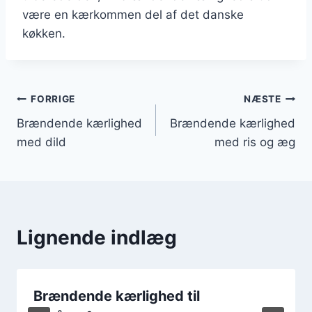
være en kærkommen del af det danske
køkken.
Indlægsnavigation
FORRIGE
NÆSTE
Brændende kærlighed
Brændende kærlighed
med dild
med ris og æg
Lignende indlæg
Brændende kærlighed til