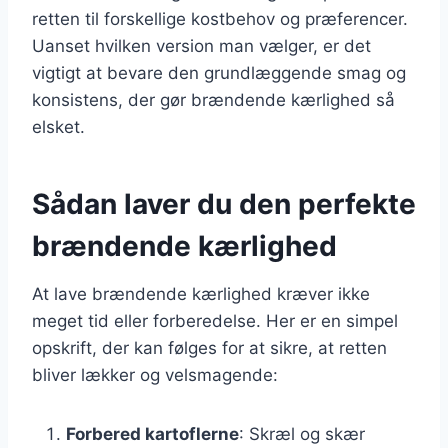
retten til forskellige kostbehov og præferencer.
Uanset hvilken version man vælger, er det
vigtigt at bevare den grundlæggende smag og
konsistens, der gør brændende kærlighed så
elsket.
Sådan laver du den perfekte
brændende kærlighed
At lave brændende kærlighed kræver ikke
meget tid eller forberedelse. Her er en simpel
opskrift, der kan følges for at sikre, at retten
bliver lækker og velsmagende:
Forbered kartoflerne
: Skræl og skær