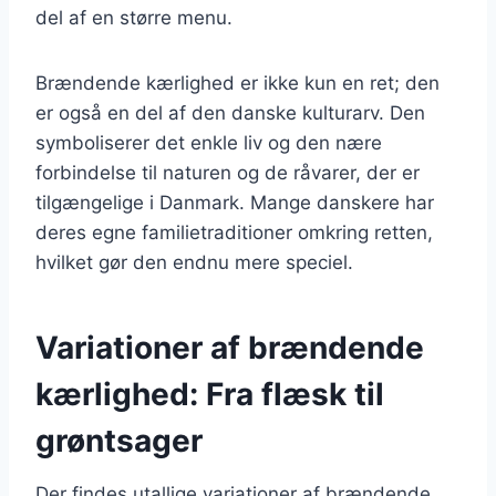
del af en større menu.
Brændende kærlighed er ikke kun en ret; den
er også en del af den danske kulturarv. Den
symboliserer det enkle liv og den nære
forbindelse til naturen og de råvarer, der er
tilgængelige i Danmark. Mange danskere har
deres egne familietraditioner omkring retten,
hvilket gør den endnu mere speciel.
Variationer af brændende
kærlighed: Fra flæsk til
grøntsager
Der findes utallige variationer af brændende