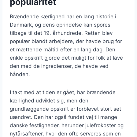
popularitet
Brændende kærlighed har en lang historie i
Danmark, og dens oprindelse kan spores
tilbage til det 19. århundrede. Retten blev
populær blandt arbejdere, der havde brug for
et mættende måltid efter en lang dag. Den
enkle opskrift gjorde det muligt for folk at lave
den med de ingredienser, de havde ved
hånden.
I takt med at tiden er gået, har brændende
kærlighed udviklet sig, men den
grundlæggende opskrift er forblevet stort set
uændret. Den har også fundet vej til mange
danske festligheder, herunder julefrokoster og
nytårsaftener, hvor den ofte serveres som en