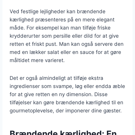
Ved festlige lejligheder kan brændende
kærlighed præsenteres på en mere elegant
måde. For eksempel kan man tilføje friske
krydderurter som persille eller dild for at give
retten et friskt pust. Man kan også servere den
med en lækker salat eller en sauce for at gøre
måltidet mere varieret.
Det er også almindeligt at tilføje ekstra
ingredienser som svampe, løg eller endda æble
for at give retten en ny dimension. Disse
tilføjelser kan gøre brændende kærlighed til en
gourmetoplevelse, der imponerer dine gæster.
Brændende kærlighed: En