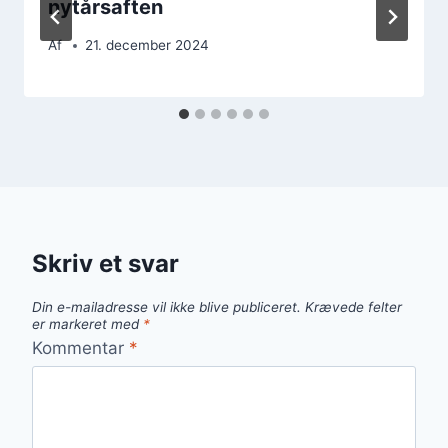
nytårsaften
Af
21. december 2024
Skriv et svar
Din e-mailadresse vil ikke blive publiceret.
Krævede felter
er markeret med
*
Kommentar
*