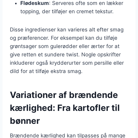
Flødeskum
: Serveres ofte som en lækker
topping, der tilføjer en cremet tekstur.
Disse ingredienser kan varieres alt efter smag
og præferencer. For eksempel kan du tilføje
grøntsager som gulerødder eller ærter for at
give retten et sundere twist. Nogle opskrifter
inkluderer også krydderurter som persille eller
dild for at tilføje ekstra smag.
Variationer af brændende
kærlighed: Fra kartofler til
bønner
Brændende kærlighed kan tilpasses på mange