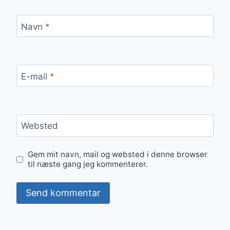
Navn
*
E-mail
*
Websted
Gem mit navn, mail og websted i denne browser
til næste gang jeg kommenterer.