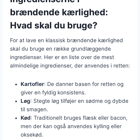
brændende kærlighed:
Hvad skal du bruge?
For at lave en klassisk brændende kærlighed
skal du bruge en række grundlæggende
ingredienser. Her er en liste over de mest
almindelige ingredienser, der anvendes i retten:
Kartofler
: De danner basen for retten og
giver en fyldig konsistens.
Løg
: Stegte løg tilføjer en sødme og dybde
til smagen.
Kød
: Traditionelt bruges flæsk eller bacon,
men der kan også anvendes kylling eller
oksekød.