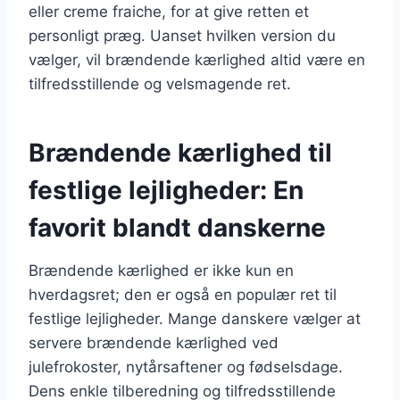
eller creme fraiche, for at give retten et
personligt præg. Uanset hvilken version du
vælger, vil brændende kærlighed altid være en
tilfredsstillende og velsmagende ret.
Brændende kærlighed til
festlige lejligheder: En
favorit blandt danskerne
Brændende kærlighed er ikke kun en
hverdagsret; den er også en populær ret til
festlige lejligheder. Mange danskere vælger at
servere brændende kærlighed ved
julefrokoster, nytårsaftener og fødselsdage.
Dens enkle tilberedning og tilfredsstillende