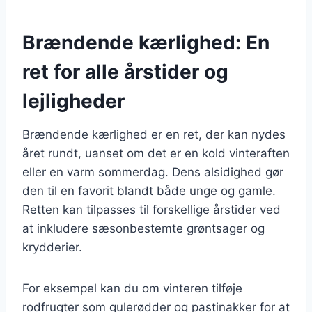
Brændende kærlighed: En
ret for alle årstider og
lejligheder
Brændende kærlighed er en ret, der kan nydes
året rundt, uanset om det er en kold vinteraften
eller en varm sommerdag. Dens alsidighed gør
den til en favorit blandt både unge og gamle.
Retten kan tilpasses til forskellige årstider ved
at inkludere sæsonbestemte grøntsager og
krydderier.
For eksempel kan du om vinteren tilføje
rodfrugter som gulerødder og pastinakker for at