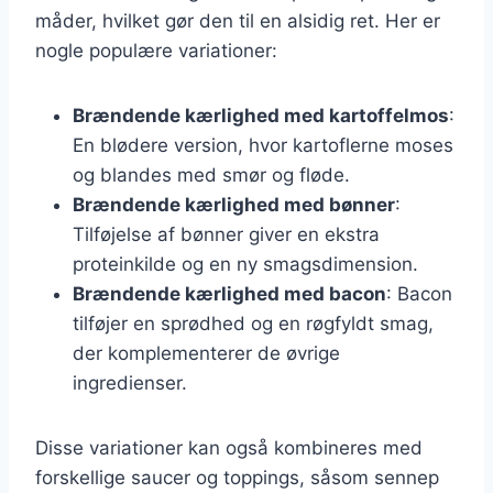
måder, hvilket gør den til en alsidig ret. Her er
nogle populære variationer:
Brændende kærlighed med kartoffelmos
:
En blødere version, hvor kartoflerne moses
og blandes med smør og fløde.
Brændende kærlighed med bønner
:
Tilføjelse af bønner giver en ekstra
proteinkilde og en ny smagsdimension.
Brændende kærlighed med bacon
: Bacon
tilføjer en sprødhed og en røgfyldt smag,
der komplementerer de øvrige
ingredienser.
Disse variationer kan også kombineres med
forskellige saucer og toppings, såsom sennep