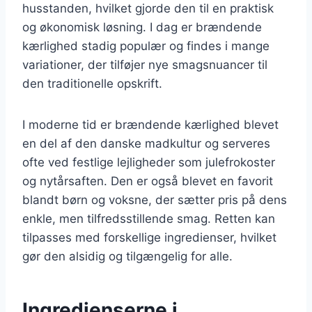
husstanden, hvilket gjorde den til en praktisk
og økonomisk løsning. I dag er brændende
kærlighed stadig populær og findes i mange
variationer, der tilføjer nye smagsnuancer til
den traditionelle opskrift.
I moderne tid er brændende kærlighed blevet
en del af den danske madkultur og serveres
ofte ved festlige lejligheder som julefrokoster
og nytårsaften. Den er også blevet en favorit
blandt børn og voksne, der sætter pris på dens
enkle, men tilfredsstillende smag. Retten kan
tilpasses med forskellige ingredienser, hvilket
gør den alsidig og tilgængelig for alle.
Ingredienserne i