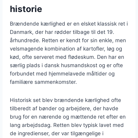
historie
Brændende kærlighed er en elsket klassisk ret i
Danmark, der har rødder tilbage til det 19.
århundrede. Retten er kendt for sin enkle, men
velsmagende kombination af kartofler, løg og
kød, ofte serveret med flødeskum. Den har en
særlig plads i dansk husmandskost og er ofte
forbundet med hjemmelavede måltider og
familiære sammenkomster.
Historisk set blev brændende kærlighed ofte
tilberedt af bønder og arbejdere, der havde
brug for en nærende og mættende ret efter en
lang arbejdsdag. Retten blev typisk lavet med
de ingredienser, der var tilgængelige i