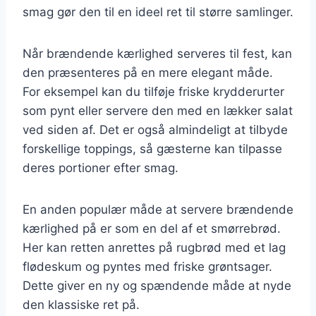
smag gør den til en ideel ret til større samlinger.
Når brændende kærlighed serveres til fest, kan
den præsenteres på en mere elegant måde.
For eksempel kan du tilføje friske krydderurter
som pynt eller servere den med en lækker salat
ved siden af. Det er også almindeligt at tilbyde
forskellige toppings, så gæsterne kan tilpasse
deres portioner efter smag.
En anden populær måde at servere brændende
kærlighed på er som en del af et smørrebrød.
Her kan retten anrettes på rugbrød med et lag
flødeskum og pyntes med friske grøntsager.
Dette giver en ny og spændende måde at nyde
den klassiske ret på.