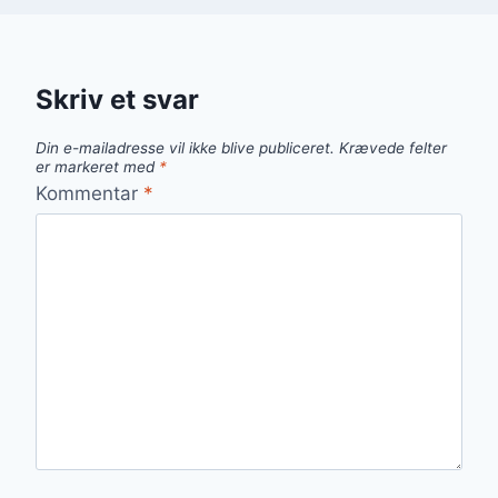
Skriv et svar
Din e-mailadresse vil ikke blive publiceret.
Krævede felter
er markeret med
*
Kommentar
*