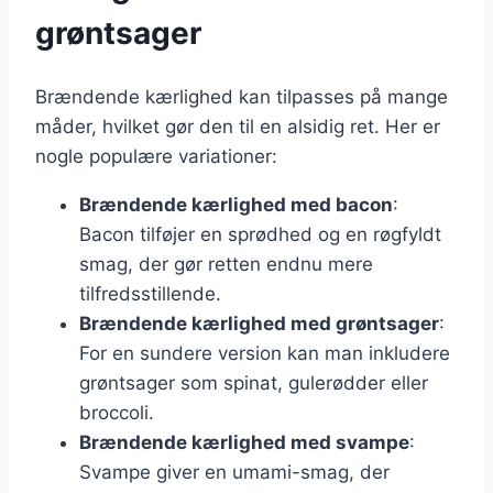
grøntsager
Brændende kærlighed kan tilpasses på mange
måder, hvilket gør den til en alsidig ret. Her er
nogle populære variationer:
Brændende kærlighed med bacon
:
Bacon tilføjer en sprødhed og en røgfyldt
smag, der gør retten endnu mere
tilfredsstillende.
Brændende kærlighed med grøntsager
:
For en sundere version kan man inkludere
grøntsager som spinat, gulerødder eller
broccoli.
Brændende kærlighed med svampe
:
Svampe giver en umami-smag, der