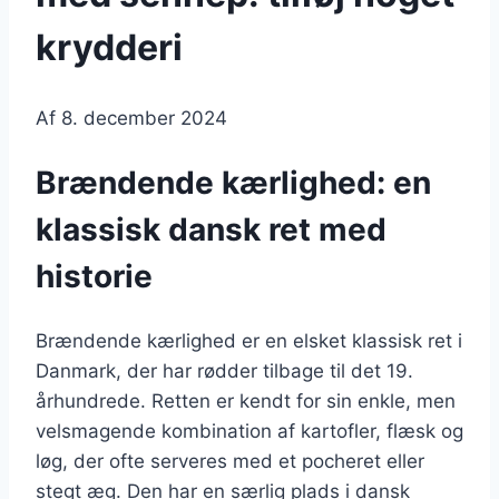
krydderi
Af
8. december 2024
Brændende kærlighed: en
klassisk dansk ret med
historie
Brændende kærlighed er en elsket klassisk ret i
Danmark, der har rødder tilbage til det 19.
århundrede. Retten er kendt for sin enkle, men
velsmagende kombination af kartofler, flæsk og
løg, der ofte serveres med et pocheret eller
stegt æg. Den har en særlig plads i dansk