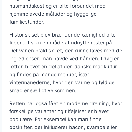
husmandskost og er ofte forbundet med
hjemmelavede måltider og hyggelige
familiestunder.
Historisk set blev brændende kærlighed ofte
tilberedt som en måde at udnytte rester på.
Det var en praktisk ret, der kunne laves med de
ingredienser, man havde ved hånden. I dag er
retten blevet en del af den danske madkultur
og findes på mange menuer, især i
vintermånederne, hvor den varme og fyldige
smag er særligt velkommen.
Retten har også fået en moderne drejning, hvor
forskellige varianter og tilføjelser er blevet
populære. For eksempel kan man finde
opskrifter, der inkluderer bacon, svampe eller