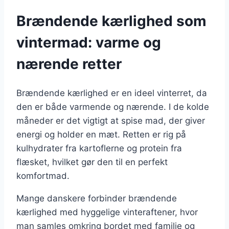
Brændende kærlighed som
vintermad: varme og
nærende retter
Brændende kærlighed er en ideel vinterret, da
den er både varmende og nærende. I de kolde
måneder er det vigtigt at spise mad, der giver
energi og holder en mæt. Retten er rig på
kulhydrater fra kartoflerne og protein fra
flæsket, hvilket gør den til en perfekt
komfortmad.
Mange danskere forbinder brændende
kærlighed med hyggelige vinteraftener, hvor
man samles omkring bordet med familie og