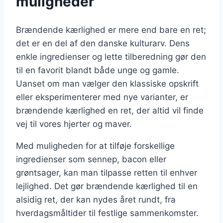
muligheder
Brændende kærlighed er mere end bare en ret;
det er en del af den danske kulturarv. Dens
enkle ingredienser og lette tilberedning gør den
til en favorit blandt både unge og gamle.
Uanset om man vælger den klassiske opskrift
eller eksperimenterer med nye varianter, er
brændende kærlighed en ret, der altid vil finde
vej til vores hjerter og maver.
Med muligheden for at tilføje forskellige
ingredienser som sennep, bacon eller
grøntsager, kan man tilpasse retten til enhver
lejlighed. Det gør brændende kærlighed til en
alsidig ret, der kan nydes året rundt, fra
hverdagsmåltider til festlige sammenkomster.