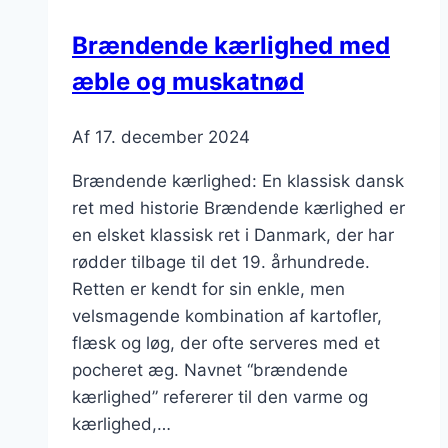
Brændende kærlighed med
æble og muskatnød
Af
17. december 2024
Brændende kærlighed: En klassisk dansk
ret med historie Brændende kærlighed er
en elsket klassisk ret i Danmark, der har
rødder tilbage til det 19. århundrede.
Retten er kendt for sin enkle, men
velsmagende kombination af kartofler,
flæsk og løg, der ofte serveres med et
pocheret æg. Navnet “brændende
kærlighed” refererer til den varme og
kærlighed,…