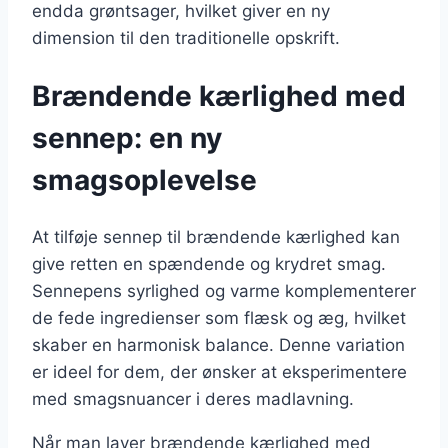
endda grøntsager, hvilket giver en ny
dimension til den traditionelle opskrift.
Brændende kærlighed med
sennep: en ny
smagsoplevelse
At tilføje sennep til brændende kærlighed kan
give retten en spændende og krydret smag.
Sennepens syrlighed og varme komplementerer
de fede ingredienser som flæsk og æg, hvilket
skaber en harmonisk balance. Denne variation
er ideel for dem, der ønsker at eksperimentere
med smagsnuancer i deres madlavning.
Når man laver brændende kærlighed med