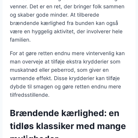
venner. Det er en ret, der bringer folk sammen
og skaber gode minder. At tilberede
brændende kærlighed fra bunden kan også
være en hyggelig aktivitet, der involverer hele
familien.
For at gøre retten endnu mere vintervenlig kan
man overveje at tilføje ekstra krydderier som
muskatnød eller peberrod, som giver en
varmende effekt. Disse krydderier kan tilføje
dybde til smagen og gøre retten endnu mere
tilfredsstillende.
Brændende kærlighed: en
tidløs klassiker med mange