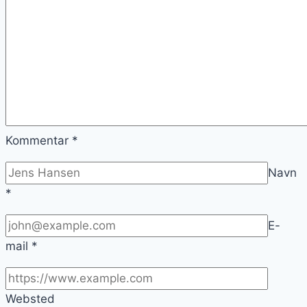
Kommentar
*
Navn
*
E-
mail
*
Websted