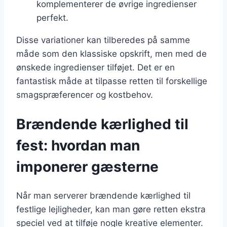
komplementerer de øvrige ingredienser
perfekt.
Disse variationer kan tilberedes på samme
måde som den klassiske opskrift, men med de
ønskede ingredienser tilføjet. Det er en
fantastisk måde at tilpasse retten til forskellige
smagspræferencer og kostbehov.
Brændende kærlighed til
fest: hvordan man
imponerer gæsterne
Når man serverer brændende kærlighed til
festlige lejligheder, kan man gøre retten ekstra
speciel ved at tilføje nogle kreative elementer.