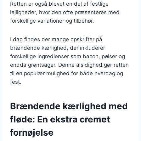
Retten er også blevet en del af festlige
lejligheder, hvor den ofte præsenteres med
forskellige variationer og tilbehør.
I dag findes der mange opskrifter på
brændende kærlighed, der inkluderer
forskellige ingredienser som bacon, pølser og
endda grøntsager. Denne alsidighed gør retten
til en populær mulighed for både hverdag og
fest.
Brændende kærlighed med
fløde: En ekstra cremet
fornøjelse