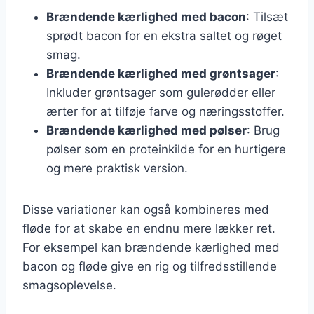
Brændende kærlighed med bacon
: Tilsæt
sprødt bacon for en ekstra saltet og røget
smag.
Brændende kærlighed med grøntsager
:
Inkluder grøntsager som gulerødder eller
ærter for at tilføje farve og næringsstoffer.
Brændende kærlighed med pølser
: Brug
pølser som en proteinkilde for en hurtigere
og mere praktisk version.
Disse variationer kan også kombineres med
fløde for at skabe en endnu mere lækker ret.
For eksempel kan brændende kærlighed med
bacon og fløde give en rig og tilfredsstillende
smagsoplevelse.