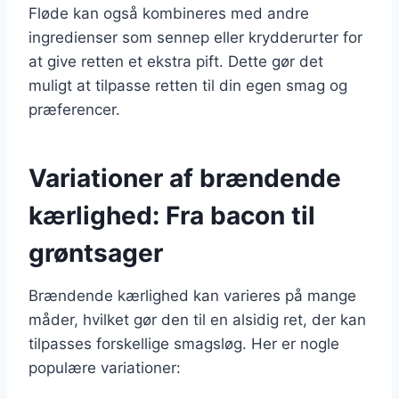
Fløde kan også kombineres med andre
ingredienser som sennep eller krydderurter for
at give retten et ekstra pift. Dette gør det
muligt at tilpasse retten til din egen smag og
præferencer.
Variationer af brændende
kærlighed: Fra bacon til
grøntsager
Brændende kærlighed kan varieres på mange
måder, hvilket gør den til en alsidig ret, der kan
tilpasses forskellige smagsløg. Her er nogle
populære variationer: