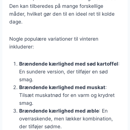
Den kan tilberedes på mange forskellige
måder, hvilket gør den til en ideel ret til kolde
dage.
Nogle populære variationer til vinteren
inkluderer:
Brændende kærlighed med sød kartoffel
:
En sundere version, der tilføjer en sød
smag.
Brændende kærlighed med muskat
:
Tilsæt muskatnød for en varm og krydret
smag.
Brændende kærlighed med æble
: En
overraskende, men lækker kombination,
der tilføjer sødme.