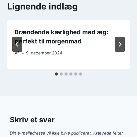
Lignende indlæg
Brændende kærlighed med æg:
perfekt til morgenmad
Af
9. december 2024
Skriv et svar
Din e-mailadresse vil ikke blive publiceret.
Krævede felter