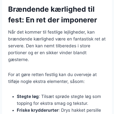
Brændende kærlighed til
fest: En ret der imponerer
Når det kommer til festlige lejligheder, kan
brændende kærlighed være en fantastisk ret at
servere. Den kan nemt tilberedes i store
portioner og er en sikker vinder blandt
gæsterne.
For at gøre retten festlig kan du overveje at
tilføje nogle ekstra elementer, såsom:
Stegte løg
: Tilsæt sprøde stegte løg som
topping for ekstra smag og tekstur.
Friske krydderurter
: Drys hakket persille