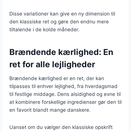
Disse variationer kan give en ny dimension til
den klassiske ret og gøre den endnu mere
tiltalende i de kolde måneder.
Brændende kærlighed: En
ret for alle lejligheder
Brændende kærlighed er en ret, der kan
tilpasses til enhver lejlighed, fra hverdagsmad
til festlige middage. Dens alsidighed og evne til
at kombinere forskellige ingredienser gør den til
en favorit blandt mange danskere.
Uanset om du vælger den klassiske opskrift