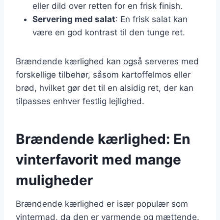
eller dild over retten for en frisk finish.
Servering med salat
: En frisk salat kan
være en god kontrast til den tunge ret.
Brændende kærlighed kan også serveres med
forskellige tilbehør, såsom kartoffelmos eller
brød, hvilket gør det til en alsidig ret, der kan
tilpasses enhver festlig lejlighed.
Brændende kærlighed: En
vinterfavorit med mange
muligheder
Brændende kærlighed er især populær som
vintermad, da den er varmende og mættende.