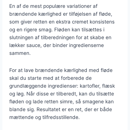
En af de mest populære variationer af
brændende kærlighed er tilføjelsen af fløde,
som giver retten en ekstra cremet konsistens
og en rigere smag. Fløden kan tilsættes i
slutningen af tilberedningen for at skabe en
lækker sauce, der binder ingredienserne
sammen.
For at lave brændende kærlighed med fløde
skal du starte med at forberede de
grundlæggende ingredienser: kartofler, flæsk
og løg. Når disse er tilberedt, kan du tilsætte
fløden og lade retten simre, så smagene kan
blande sig. Resultatet er en ret, der er både
mættende og tilfredsstillende.