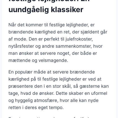
uundgåelig klassiker
Når det kommer til festlige lejligheder, er
brændende kærlighed en ret, der sjældent går
af mode. Den er perfekt til julefrokoster,
nytårsfester og andre sammenkomster, hvor
man ønsker at servere noget, der både er
mættende og velsmagende.
En populær måde at servere brændende
kærlighed på til festlige lejligheder er ved at
præsentere den i en stor skål, så gæsterne kan
tage, hvad de ønsker. Dette skaber en uformel
og hyggelig atmosfære, hvor alle kan nyde
retten i deres eget tempo.