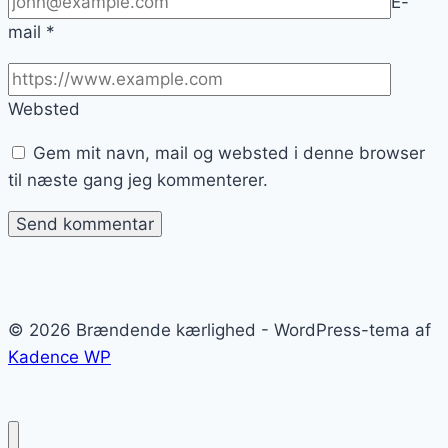
E-
mail
*
Websted
Gem mit navn, mail og websted i denne browser
til næste gang jeg kommenterer.
© 2026 Brændende kærlighed - WordPress-tema af
Kadence WP