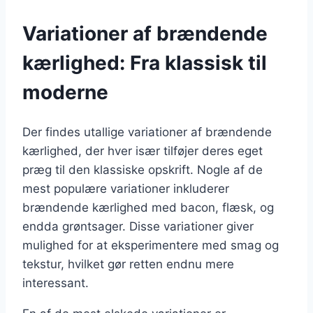
Variationer af brændende
kærlighed: Fra klassisk til
moderne
Der findes utallige variationer af brændende
kærlighed, der hver især tilføjer deres eget
præg til den klassiske opskrift. Nogle af de
mest populære variationer inkluderer
brændende kærlighed med bacon, flæsk, og
endda grøntsager. Disse variationer giver
mulighed for at eksperimentere med smag og
tekstur, hvilket gør retten endnu mere
interessant.