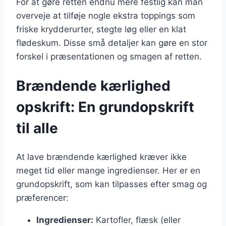
For at gøre retten endnu mere festlig kan man
overveje at tilføje nogle ekstra toppings som
friske krydderurter, stegte løg eller en klat
flødeskum. Disse små detaljer kan gøre en stor
forskel i præsentationen og smagen af retten.
Brændende kærlighed
opskrift: En grundopskrift
til alle
At lave brændende kærlighed kræver ikke
meget tid eller mange ingredienser. Her er en
grundopskrift, som kan tilpasses efter smag og
præferencer:
Ingredienser:
Kartofler, flæsk (eller