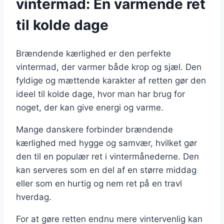
vintermad: En varmende ret
til kolde dage
Brændende kærlighed er den perfekte
vintermad, der varmer både krop og sjæl. Den
fyldige og mættende karakter af retten gør den
ideel til kolde dage, hvor man har brug for
noget, der kan give energi og varme.
Mange danskere forbinder brændende
kærlighed med hygge og samvær, hvilket gør
den til en populær ret i vintermånederne. Den
kan serveres som en del af en større middag
eller som en hurtig og nem ret på en travl
hverdag.
For at gøre retten endnu mere vintervenlig kan