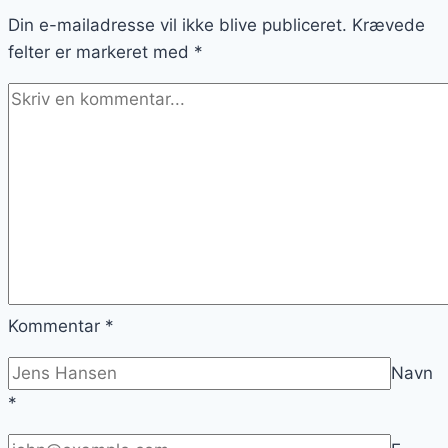
Din e-mailadresse vil ikke blive publiceret.
Krævede
felter er markeret med
*
Kommentar
*
Navn
*