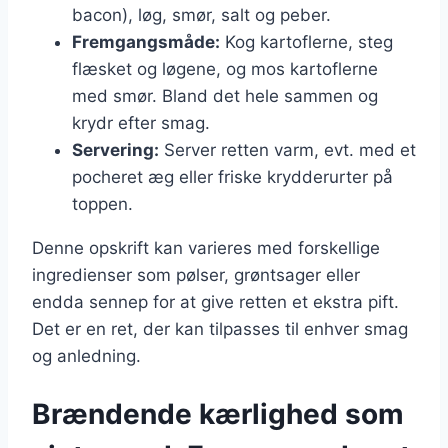
bacon), løg, smør, salt og peber.
Fremgangsmåde:
Kog kartoflerne, steg
flæsket og løgene, og mos kartoflerne
med smør. Bland det hele sammen og
krydr efter smag.
Servering:
Server retten varm, evt. med et
pocheret æg eller friske krydderurter på
toppen.
Denne opskrift kan varieres med forskellige
ingredienser som pølser, grøntsager eller
endda sennep for at give retten et ekstra pift.
Det er en ret, der kan tilpasses til enhver smag
og anledning.
Brændende kærlighed som