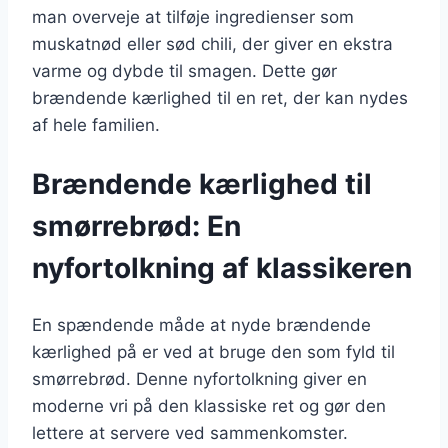
man overveje at tilføje ingredienser som
muskatnød eller sød chili, der giver en ekstra
varme og dybde til smagen. Dette gør
brændende kærlighed til en ret, der kan nydes
af hele familien.
Brændende kærlighed til
smørrebrød: En
nyfortolkning af klassikeren
En spændende måde at nyde brændende
kærlighed på er ved at bruge den som fyld til
smørrebrød. Denne nyfortolkning giver en
moderne vri på den klassiske ret og gør den
lettere at servere ved sammenkomster.