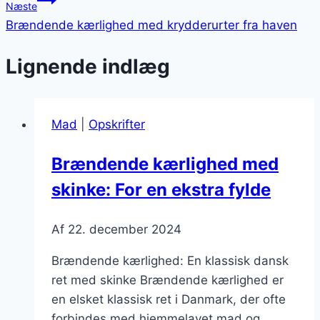
Næste
Brændende kærlighed med krydderurter fra haven
Lignende indlæg
Mad
|
Opskrifter
Brændende kærlighed med
skinke: For en ekstra fylde
Af
22. december 2024
Brændende kærlighed: En klassisk dansk
ret med skinke Brændende kærlighed er
en elsket klassisk ret i Danmark, der ofte
forbindes med hjemmelavet mad og