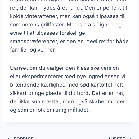
ret, der kan nydes året rundt. Den er perfekt til
kolde vinteraftener, men kan også tilpasses til
sommerens grillfester. Med sin alsidighed og
evne til at tilpasses forskellige
smagspræferencer, er den en ideel ret for både
familier og venner.
Uanset om du vælger den klassiske version
eller eksperimenterer med nye ingredienser, vil
brændende kærlighed med sød kartoffel helt
sikkert bringe glæde til dit bord. Det er en ret,
der ikke kun mætter, men også skaber minder
og samler folk omkring måltidet.