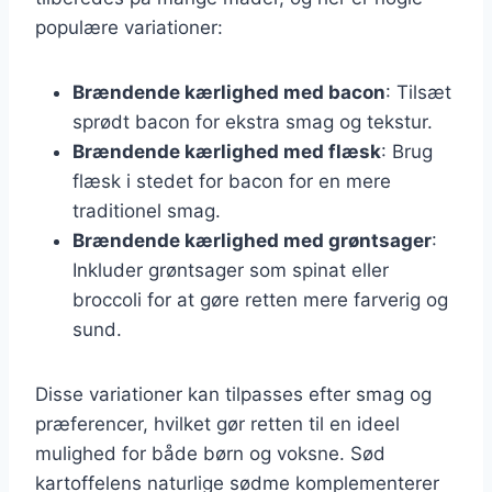
populære variationer:
Brændende kærlighed med bacon
: Tilsæt
sprødt bacon for ekstra smag og tekstur.
Brændende kærlighed med flæsk
: Brug
flæsk i stedet for bacon for en mere
traditionel smag.
Brændende kærlighed med grøntsager
:
Inkluder grøntsager som spinat eller
broccoli for at gøre retten mere farverig og
sund.
Disse variationer kan tilpasses efter smag og
præferencer, hvilket gør retten til en ideel
mulighed for både børn og voksne. Sød
kartoffelens naturlige sødme komplementerer