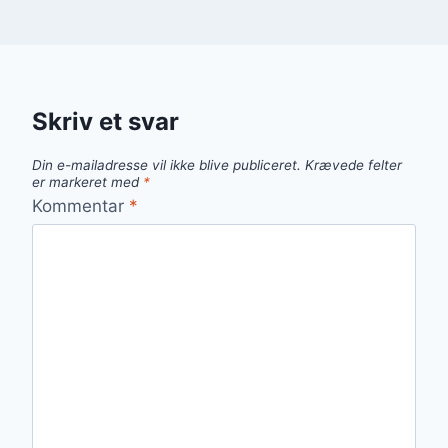
Skriv et svar
Din e-mailadresse vil ikke blive publiceret.
Krævede felter
er markeret med
*
Kommentar
*