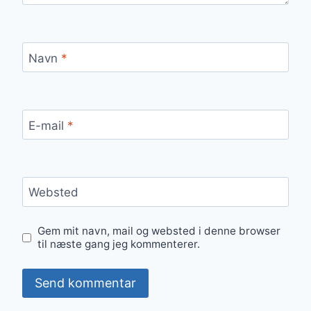
Navn
*
E-mail
*
Websted
Gem mit navn, mail og websted i denne browser
til næste gang jeg kommenterer.