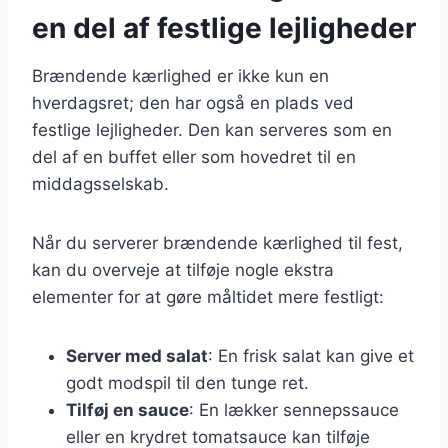
en del af festlige lejligheder
Brændende kærlighed er ikke kun en
hverdagsret; den har også en plads ved
festlige lejligheder. Den kan serveres som en
del af en buffet eller som hovedret til en
middagsselskab.
Når du serverer brændende kærlighed til fest,
kan du overveje at tilføje nogle ekstra
elementer for at gøre måltidet mere festligt:
Server med salat
: En frisk salat kan give et
godt modspil til den tunge ret.
Tilføj en sauce
: En lækker sennepssauce
eller en krydret tomatsauce kan tilføje