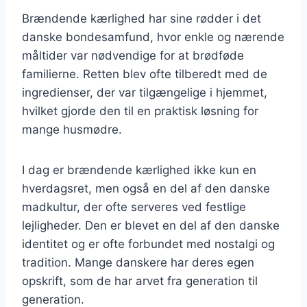
Brændende kærlighed har sine rødder i det
danske bondesamfund, hvor enkle og nærende
måltider var nødvendige for at brødføde
familierne. Retten blev ofte tilberedt med de
ingredienser, der var tilgængelige i hjemmet,
hvilket gjorde den til en praktisk løsning for
mange husmødre.
I dag er brændende kærlighed ikke kun en
hverdagsret, men også en del af den danske
madkultur, der ofte serveres ved festlige
lejligheder. Den er blevet en del af den danske
identitet og er ofte forbundet med nostalgi og
tradition. Mange danskere har deres egen
opskrift, som de har arvet fra generation til
generation.