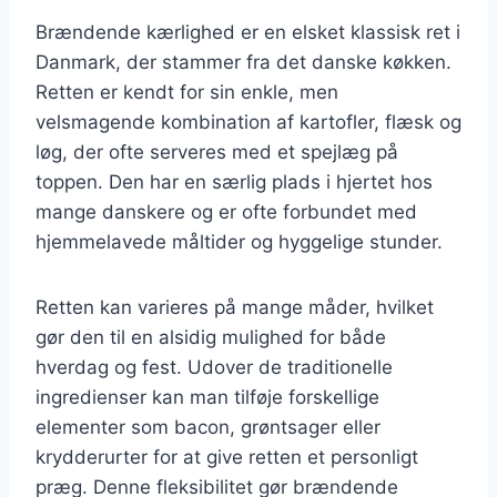
Brændende kærlighed er en elsket klassisk ret i
Danmark, der stammer fra det danske køkken.
Retten er kendt for sin enkle, men
velsmagende kombination af kartofler, flæsk og
løg, der ofte serveres med et spejlæg på
toppen. Den har en særlig plads i hjertet hos
mange danskere og er ofte forbundet med
hjemmelavede måltider og hyggelige stunder.
Retten kan varieres på mange måder, hvilket
gør den til en alsidig mulighed for både
hverdag og fest. Udover de traditionelle
ingredienser kan man tilføje forskellige
elementer som bacon, grøntsager eller
krydderurter for at give retten et personligt
præg. Denne fleksibilitet gør brændende