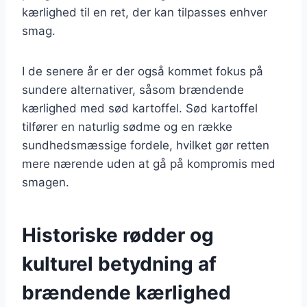
kærlighed til en ret, der kan tilpasses enhver
smag.
I de senere år er der også kommet fokus på
sundere alternativer, såsom brændende
kærlighed med sød kartoffel. Sød kartoffel
tilfører en naturlig sødme og en række
sundhedsmæssige fordele, hvilket gør retten
mere nærende uden at gå på kompromis med
smagen.
Historiske rødder og
kulturel betydning af
brændende kærlighed