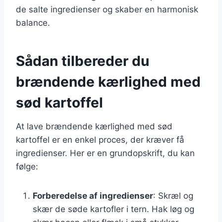
de salte ingredienser og skaber en harmonisk
balance.
Sådan tilbereder du
brændende kærlighed med
sød kartoffel
At lave brændende kærlighed med sød
kartoffel er en enkel proces, der kræver få
ingredienser. Her er en grundopskrift, du kan
følge:
Forberedelse af ingredienser
: Skræl og
skær de søde kartofler i tern. Hak løg og