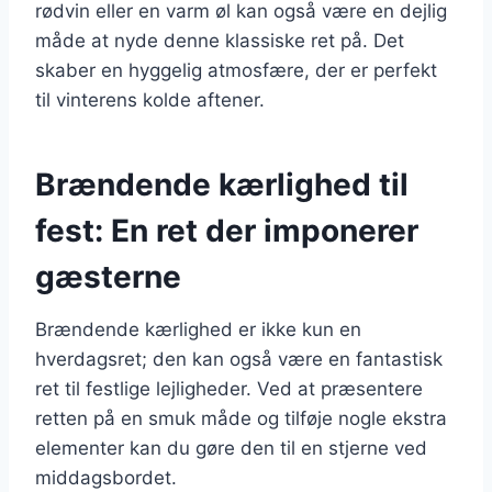
rødvin eller en varm øl kan også være en dejlig
måde at nyde denne klassiske ret på. Det
skaber en hyggelig atmosfære, der er perfekt
til vinterens kolde aftener.
Brændende kærlighed til
fest: En ret der imponerer
gæsterne
Brændende kærlighed er ikke kun en
hverdagsret; den kan også være en fantastisk
ret til festlige lejligheder. Ved at præsentere
retten på en smuk måde og tilføje nogle ekstra
elementer kan du gøre den til en stjerne ved
middagsbordet.