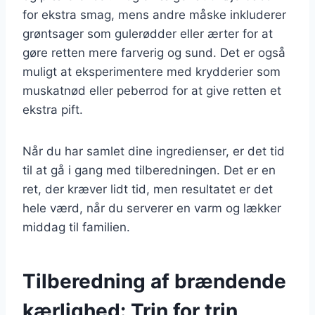
for ekstra smag, mens andre måske inkluderer
grøntsager som gulerødder eller ærter for at
gøre retten mere farverig og sund. Det er også
muligt at eksperimentere med krydderier som
muskatnød eller peberrod for at give retten et
ekstra pift.
Når du har samlet dine ingredienser, er det tid
til at gå i gang med tilberedningen. Det er en
ret, der kræver lidt tid, men resultatet er det
hele værd, når du serverer en varm og lækker
middag til familien.
Tilberedning af brændende
kærlighed: Trin for trin