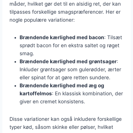
måder, hvilket gør det til en alsidig ret, der kan
tilpasses forskellige smagspræferencer. Her er
nogle populære variationer:
Brændende kærlighed med bacon
: Tilsæt
sprødt bacon for en ekstra saltet og røget
smag.
Brændende kærlighed med grøntsager
:
Inkluder grøntsager som gulerødder, ærter
eller spinat for at gøre retten sundere.
Brændende kærlighed med æg og
kartoffelmos
: En klassisk kombination, der
giver en cremet konsistens.
Disse variationer kan også inkludere forskellige
typer kød, såsom skinke eller pølser, hvilket