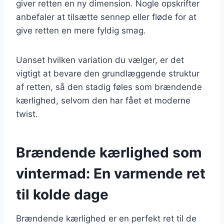
giver retten en ny dimension. Nogle opskrifter
anbefaler at tilsætte sennep eller fløde for at
give retten en mere fyldig smag.
Uanset hvilken variation du vælger, er det
vigtigt at bevare den grundlæggende struktur
af retten, så den stadig føles som brændende
kærlighed, selvom den har fået et moderne
twist.
Brændende kærlighed som
vintermad: En varmende ret
til kolde dage
Brændende kærlighed er en perfekt ret til de