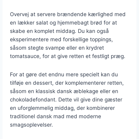
Overvej at servere brændende kærlighed med
en lækker salat og hjemmebagt brød for at
skabe en komplet middag. Du kan også
eksperimentere med forskellige toppings,
såsom stegte svampe eller en krydret
tomatsauce, for at give retten et festligt præg.
For at gøre det endnu mere specielt kan du
tilføje en dessert, der komplementerer retten,
såsom en klassisk dansk æblekage eller en
chokoladefondant. Dette vil give dine gæster
en uforglemmelig middag, der kombinerer
traditionel dansk mad med moderne
smagsoplevelser.