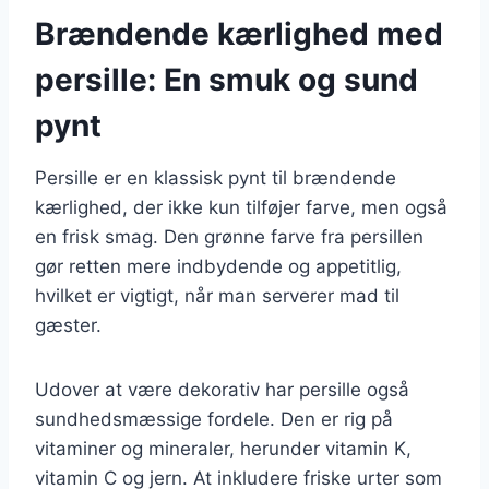
Brændende kærlighed med
persille: En smuk og sund
pynt
Persille er en klassisk pynt til brændende
kærlighed, der ikke kun tilføjer farve, men også
en frisk smag. Den grønne farve fra persillen
gør retten mere indbydende og appetitlig,
hvilket er vigtigt, når man serverer mad til
gæster.
Udover at være dekorativ har persille også
sundhedsmæssige fordele. Den er rig på
vitaminer og mineraler, herunder vitamin K,
vitamin C og jern. At inkludere friske urter som