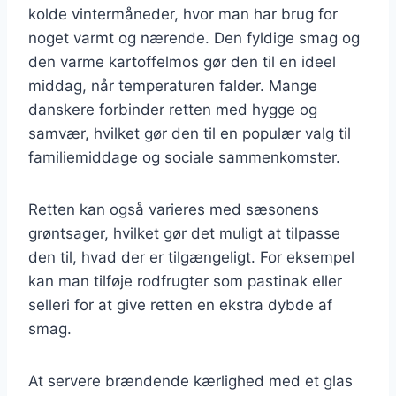
kolde vintermåneder, hvor man har brug for
noget varmt og nærende. Den fyldige smag og
den varme kartoffelmos gør den til en ideel
middag, når temperaturen falder. Mange
danskere forbinder retten med hygge og
samvær, hvilket gør den til en populær valg til
familiemiddage og sociale sammenkomster.
Retten kan også varieres med sæsonens
grøntsager, hvilket gør det muligt at tilpasse
den til, hvad der er tilgængeligt. For eksempel
kan man tilføje rodfrugter som pastinak eller
selleri for at give retten en ekstra dybde af
smag.
At servere brændende kærlighed med et glas