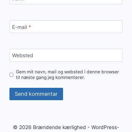
E-mail
*
Websted
Gem mit navn, mail og websted i denne browser
til næste gang jeg kommenterer.
© 2026 Brændende kærlighed - WordPress-