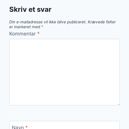
Skriv et svar
Din e-mailadresse vil ikke blive publiceret.
Krævede felter
er markeret med
*
Kommentar
*
Navn
*