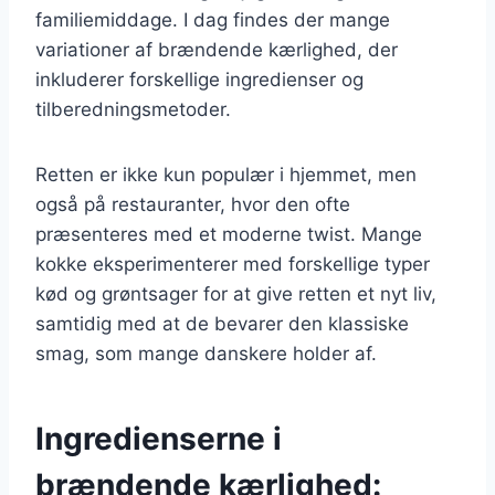
familiemiddage. I dag findes der mange
variationer af brændende kærlighed, der
inkluderer forskellige ingredienser og
tilberedningsmetoder.
Retten er ikke kun populær i hjemmet, men
også på restauranter, hvor den ofte
præsenteres med et moderne twist. Mange
kokke eksperimenterer med forskellige typer
kød og grøntsager for at give retten et nyt liv,
samtidig med at de bevarer den klassiske
smag, som mange danskere holder af.
Ingredienserne i
brændende kærlighed: