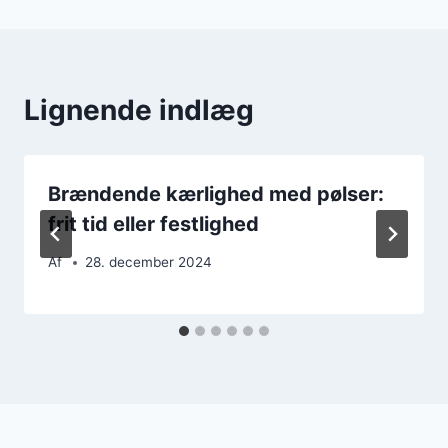
Lignende indlæg
Brændende kærlighed med pølser:
frit tid eller festlighed
Af
28. december 2024