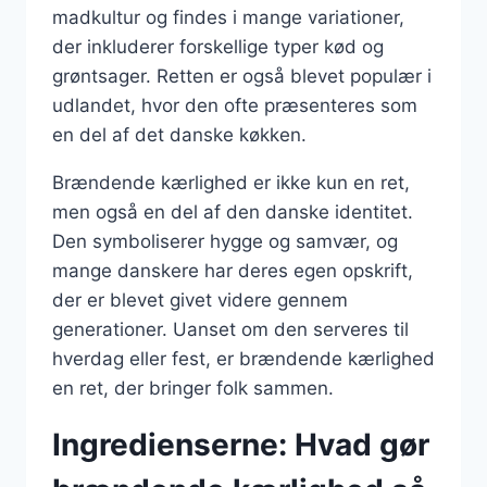
madkultur og findes i mange variationer,
der inkluderer forskellige typer kød og
grøntsager. Retten er også blevet populær i
udlandet, hvor den ofte præsenteres som
en del af det danske køkken.
Brændende kærlighed er ikke kun en ret,
men også en del af den danske identitet.
Den symboliserer hygge og samvær, og
mange danskere har deres egen opskrift,
der er blevet givet videre gennem
generationer. Uanset om den serveres til
hverdag eller fest, er brændende kærlighed
en ret, der bringer folk sammen.
Ingredienserne: Hvad gør