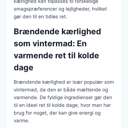
kærlighed kan tilpasses til forskellige
smagspræferencer og lejligheder, hvilket
gør den til en tidløs ret.
Brændende kærlighed
som vintermad: En
varmende ret til kolde
dage
Brændende kærlighed er især populær som
vintermad, da den er både mættende og
varmende. De fyldige ingredienser gør den
til en ideel ret til kolde dage, hvor man har
brug for noget, der kan give energi og
varme.