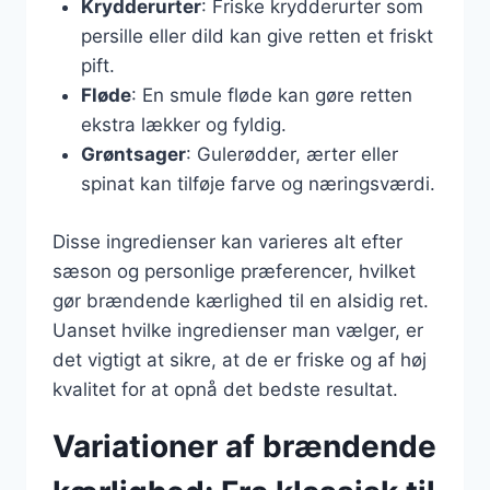
Krydderurter
: Friske krydderurter som
persille eller dild kan give retten et friskt
pift.
Fløde
: En smule fløde kan gøre retten
ekstra lækker og fyldig.
Grøntsager
: Gulerødder, ærter eller
spinat kan tilføje farve og næringsværdi.
Disse ingredienser kan varieres alt efter
sæson og personlige præferencer, hvilket
gør brændende kærlighed til en alsidig ret.
Uanset hvilke ingredienser man vælger, er
det vigtigt at sikre, at de er friske og af høj
kvalitet for at opnå det bedste resultat.
Variationer af brændende