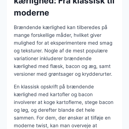
kærlighed: Fra klassisk til
moderne
Brændende kærlighed kan tilberedes på
mange forskellige måder, hvilket giver
mulighed for at eksperimentere med smag
og teksturer. Nogle af de mest populære
variationer inkluderer brændende
kærlighed med flæsk, bacon og æg, samt
versioner med grøntsager og krydderurter.
En klassisk opskrift på brændende
kærlighed med kartofler og bacon
involverer at koge kartoflerne, stege bacon
og løg, og derefter blande det hele
sammen. For dem, der ønsker at tilføje en
moderne twist, kan man overveje at