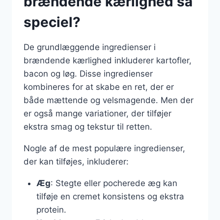
brændende kærlighed så
speciel?
De grundlæggende ingredienser i
brændende kærlighed inkluderer kartofler,
bacon og løg. Disse ingredienser
kombineres for at skabe en ret, der er
både mættende og velsmagende. Men der
er også mange variationer, der tilføjer
ekstra smag og tekstur til retten.
Nogle af de mest populære ingredienser,
der kan tilføjes, inkluderer:
Æg
: Stegte eller pocherede æg kan
tilføje en cremet konsistens og ekstra
protein.