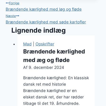
Indlægsnavigation
Forrige
Brændende kærlighed med løg og fløde
Næste
Brændende kærlighed med søde kartofler
Lignende indlæg
Mad
|
Opskrifter
Brændende kærlighed
med æg og fløde
Af
9. december 2024
Brændende kærlighed: En klassisk
dansk ret med historie
Brændende kærlighed er en
elsket dansk ret, der har rødder
tilbage til det 19. århundrede.