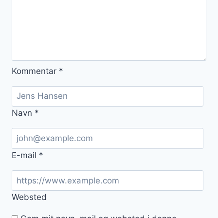
Kommentar
*
Navn
*
E-mail
*
Websted