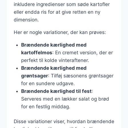
inkludere ingredienser som søde kartofler
eller endda ris for at give retten en ny
dimension.
Her er nogle variationer, der kan prøves:
Brændende kærlighed med
kartoffelmos
: En cremet version, der er
perfekt til kolde vinteraftener.
Brændende kærlighed med
grøntsager
: Tilføj sæsonens grøntsager
for en sundere udgave.
Brændende kærlighed til fest
:
Serveres med en lækker salat og brød
for en festlig middag.
Disse variationer viser, hvordan brændende