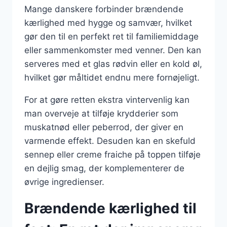
Mange danskere forbinder brændende
kærlighed med hygge og samvær, hvilket
gør den til en perfekt ret til familiemiddage
eller sammenkomster med venner. Den kan
serveres med et glas rødvin eller en kold øl,
hvilket gør måltidet endnu mere fornøjeligt.
For at gøre retten ekstra vintervenlig kan
man overveje at tilføje krydderier som
muskatnød eller peberrod, der giver en
varmende effekt. Desuden kan en skefuld
sennep eller creme fraiche på toppen tilføje
en dejlig smag, der komplementerer de
øvrige ingredienser.
Brændende kærlighed til