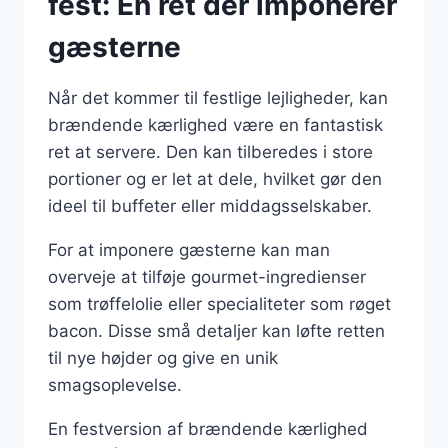
fest: En ret der imponerer
gæsterne
Når det kommer til festlige lejligheder, kan
brændende kærlighed være en fantastisk
ret at servere. Den kan tilberedes i store
portioner og er let at dele, hvilket gør den
ideel til buffeter eller middagsselskaber.
For at imponere gæsterne kan man
overveje at tilføje gourmet-ingredienser
som trøffelolie eller specialiteter som røget
bacon. Disse små detaljer kan løfte retten
til nye højder og give en unik
smagsoplevelse.
En festversion af brændende kærlighed