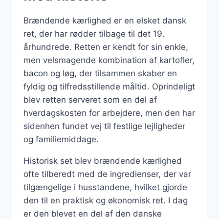
Brændende kærlighed er en elsket dansk
ret, der har rødder tilbage til det 19.
århundrede. Retten er kendt for sin enkle,
men velsmagende kombination af kartofler,
bacon og løg, der tilsammen skaber en
fyldig og tilfredsstillende måltid. Oprindeligt
blev retten serveret som en del af
hverdagskosten for arbejdere, men den har
sidenhen fundet vej til festlige lejligheder
og familiemiddage.
Historisk set blev brændende kærlighed
ofte tilberedt med de ingredienser, der var
tilgængelige i husstandene, hvilket gjorde
den til en praktisk og økonomisk ret. I dag
er den blevet en del af den danske