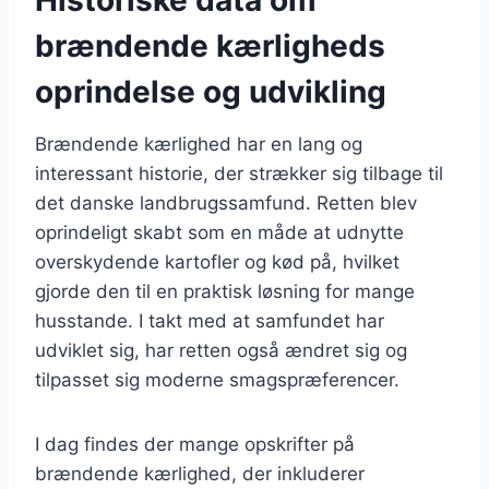
brændende kærligheds
oprindelse og udvikling
Brændende kærlighed har en lang og
interessant historie, der strækker sig tilbage til
det danske landbrugssamfund. Retten blev
oprindeligt skabt som en måde at udnytte
overskydende kartofler og kød på, hvilket
gjorde den til en praktisk løsning for mange
husstande. I takt med at samfundet har
udviklet sig, har retten også ændret sig og
tilpasset sig moderne smagspræferencer.
I dag findes der mange opskrifter på
brændende kærlighed, der inkluderer