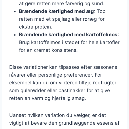
at gøre retten mere farverig og sund.
Brændende kærlighed med æg
: Top
retten med et spejlæg eller røræg for
ekstra protein.
Brændende kærlighed med kartoffelmos
:
Brug kartoffelmos i stedet for hele kartofler
for en cremet konsistens.
Disse variationer kan tilpasses efter sæsonens
råvarer eller personlige præferencer. For
eksempel kan du om vinteren tilføje rodfrugter
som gulerødder eller pastinakker for at give
retten en varm og hjertelig smag.
Uanset hvilken variation du vælger, er det
vigtigt at bevare den grundlæggende essens af