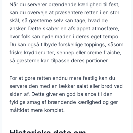
Når du serverer brændende kærlighed til fest,
kan du overveje at præsentere retten i en stor
skål, så gæsterne selv kan tage, hvad de
ønsker. Dette skaber en afslappet atmosfære,
hvor folk kan nyde maden i deres eget tempo.
Du kan også tilbyde forskellige toppings, såsom
friske krydderurter, sennep eller creme fraiche,
så gæsterne kan tilpasse deres portioner.
For at gøre retten endnu mere festlig kan du
servere den med en lækker salat eller brød ved
siden af. Dette giver en god balance til den
fyldige smag af brændende kærlighed og gør
måltidet mere komplet.
Historiske data om