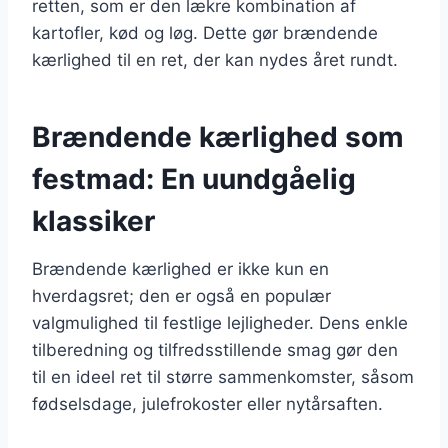
retten, som er den lækre kombination af
kartofler, kød og løg. Dette gør brændende
kærlighed til en ret, der kan nydes året rundt.
Brændende kærlighed som
festmad: En uundgåelig
klassiker
Brændende kærlighed er ikke kun en
hverdagsret; den er også en populær
valgmulighed til festlige lejligheder. Dens enkle
tilberedning og tilfredsstillende smag gør den
til en ideel ret til større sammenkomster, såsom
fødselsdage, julefrokoster eller nytårsaften.