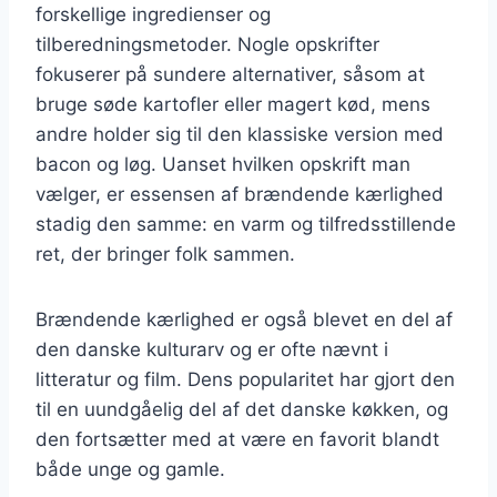
forskellige ingredienser og
tilberedningsmetoder. Nogle opskrifter
fokuserer på sundere alternativer, såsom at
bruge søde kartofler eller magert kød, mens
andre holder sig til den klassiske version med
bacon og løg. Uanset hvilken opskrift man
vælger, er essensen af brændende kærlighed
stadig den samme: en varm og tilfredsstillende
ret, der bringer folk sammen.
Brændende kærlighed er også blevet en del af
den danske kulturarv og er ofte nævnt i
litteratur og film. Dens popularitet har gjort den
til en uundgåelig del af det danske køkken, og
den fortsætter med at være en favorit blandt
både unge og gamle.