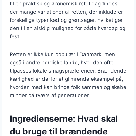
til en praktisk og økonomisk ret. I dag findes
der mange variationer af retten, der inkluderer
forskellige typer kød og grøntsager, hvilket gør
den til en alsidig mulighed for både hverdag og
fest.
Retten er ikke kun populær i Danmark, men
også i andre nordiske lande, hvor den ofte
tilpasses lokale smagspræferencer. Brændende
kærlighed er derfor et glimrende eksempel på,
hvordan mad kan bringe folk sammen og skabe
minder på tværs af generationer.
Ingredienserne: Hvad skal
du bruge til brændende