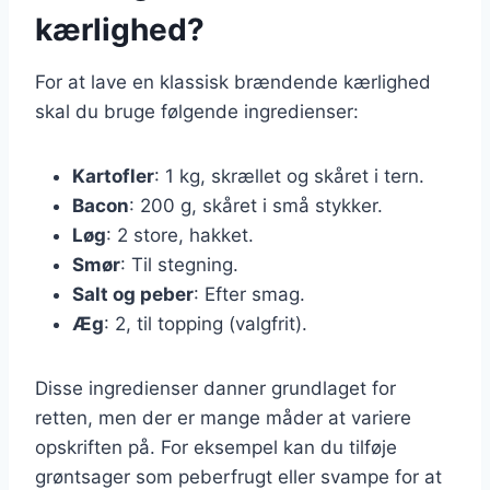
kærlighed?
For at lave en klassisk brændende kærlighed
skal du bruge følgende ingredienser:
Kartofler
: 1 kg, skrællet og skåret i tern.
Bacon
: 200 g, skåret i små stykker.
Løg
: 2 store, hakket.
Smør
: Til stegning.
Salt og peber
: Efter smag.
Æg
: 2, til topping (valgfrit).
Disse ingredienser danner grundlaget for
retten, men der er mange måder at variere
opskriften på. For eksempel kan du tilføje
grøntsager som peberfrugt eller svampe for at