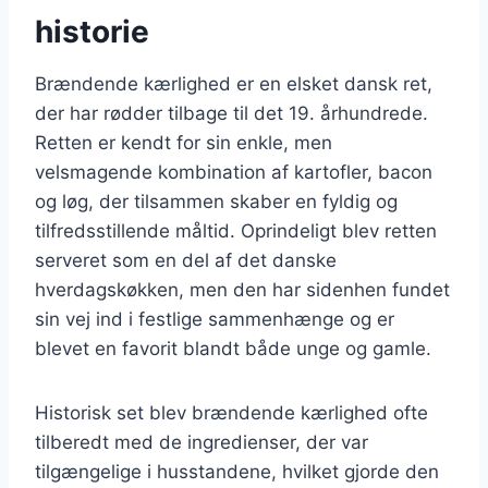
historie
Brændende kærlighed er en elsket dansk ret,
der har rødder tilbage til det 19. århundrede.
Retten er kendt for sin enkle, men
velsmagende kombination af kartofler, bacon
og løg, der tilsammen skaber en fyldig og
tilfredsstillende måltid. Oprindeligt blev retten
serveret som en del af det danske
hverdagskøkken, men den har sidenhen fundet
sin vej ind i festlige sammenhænge og er
blevet en favorit blandt både unge og gamle.
Historisk set blev brændende kærlighed ofte
tilberedt med de ingredienser, der var
tilgængelige i husstandene, hvilket gjorde den