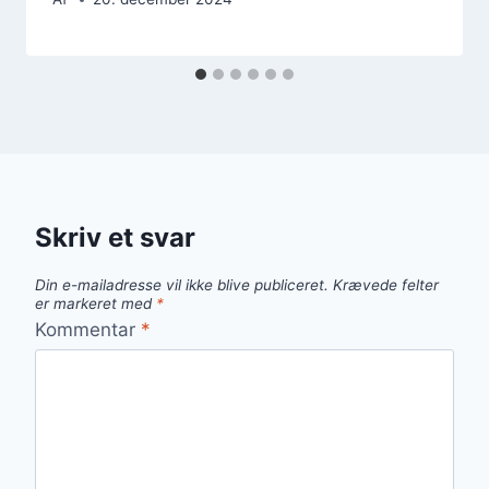
Skriv et svar
Din e-mailadresse vil ikke blive publiceret.
Krævede felter
er markeret med
*
Kommentar
*