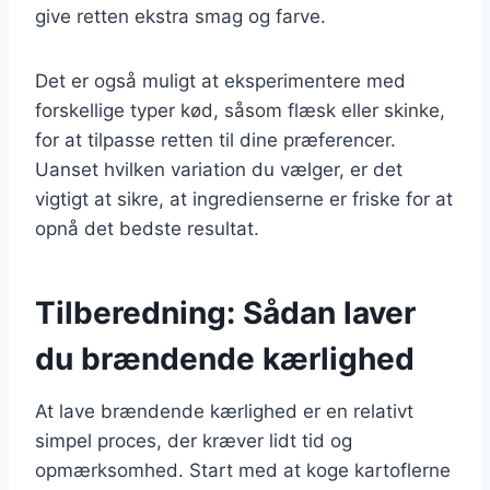
give retten ekstra smag og farve.
Det er også muligt at eksperimentere med
forskellige typer kød, såsom flæsk eller skinke,
for at tilpasse retten til dine præferencer.
Uanset hvilken variation du vælger, er det
vigtigt at sikre, at ingredienserne er friske for at
opnå det bedste resultat.
Tilberedning: Sådan laver
du brændende kærlighed
At lave brændende kærlighed er en relativt
simpel proces, der kræver lidt tid og
opmærksomhed. Start med at koge kartoflerne