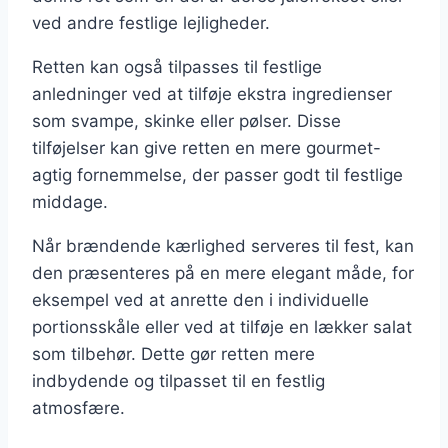
ved andre festlige lejligheder.
Retten kan også tilpasses til festlige
anledninger ved at tilføje ekstra ingredienser
som svampe, skinke eller pølser. Disse
tilføjelser kan give retten en mere gourmet-
agtig fornemmelse, der passer godt til festlige
middage.
Når brændende kærlighed serveres til fest, kan
den præsenteres på en mere elegant måde, for
eksempel ved at anrette den i individuelle
portionsskåle eller ved at tilføje en lækker salat
som tilbehør. Dette gør retten mere
indbydende og tilpasset til en festlig
atmosfære.