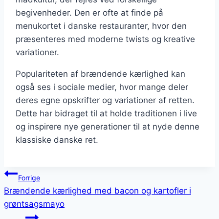
begivenheder. Den er ofte at finde på
menukortet i danske restauranter, hvor den
præsenteres med moderne twists og kreative
variationer.
Populariteten af brændende kærlighed kan
også ses i sociale medier, hvor mange deler
deres egne opskrifter og variationer af retten.
Dette har bidraget til at holde traditionen i live
og inspirere nye generationer til at nyde denne
klassiske danske ret.
Indlægsnavigation
Forrige
Brændende kærlighed med bacon og kartofler i
grøntsagsmayo