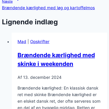
Næste
Brændende kærlighed med løg og kartoffelmos
Lignende indlæg
Mad
|
Opskrifter
Brændende kærlighed med
skinke i weekenden
Af
13. december 2024
Brændende kærlighed: En klassisk dansk
ret med skinke Brændende kærlighed er
en elsket dansk ret, der ofte serveres som
en del af en hyggelig middag. Retten er