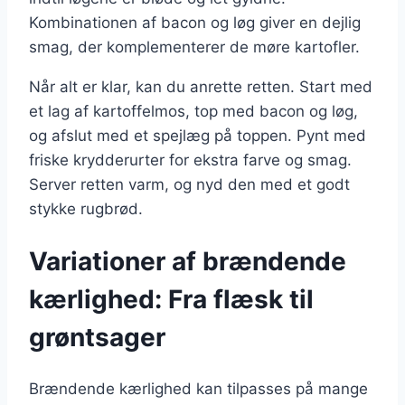
Kombinationen af bacon og løg giver en dejlig
smag, der komplementerer de møre kartofler.
Når alt er klar, kan du anrette retten. Start med
et lag af kartoffelmos, top med bacon og løg,
og afslut med et spejlæg på toppen. Pynt med
friske krydderurter for ekstra farve og smag.
Server retten varm, og nyd den med et godt
stykke rugbrød.
Variationer af brændende
kærlighed: Fra flæsk til
grøntsager
Brændende kærlighed kan tilpasses på mange