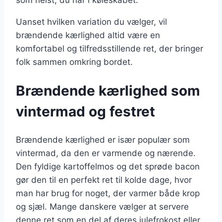
Uanset hvilken variation du vælger, vil
brændende kærlighed altid være en
komfortabel og tilfredsstillende ret, der bringer
folk sammen omkring bordet.
Brændende kærlighed som
vintermad og festret
Brændende kærlighed er især populær som
vintermad, da den er varmende og nærende.
Den fyldige kartoffelmos og det sprøde bacon
gør den til en perfekt ret til kolde dage, hvor
man har brug for noget, der varmer både krop
og sjæl. Mange danskere vælger at servere
denne ret som en del af deres julefrokost eller