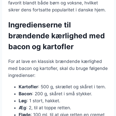
favorit blandt både børn og voksne, hvilket
sikrer dens fortsatte popularitet i danske hjem.
Ingredienserne til
brændende kærlighed med
bacon og kartofler
For at lave en klassisk brændende kærlighed
med bacon og kartofler, skal du bruge følgende
ingredienser:
Kartofler
: 500 g, skrællet og skåret i tern.
Bacon
: 200 g, skåret i små stykker.
Løg
: 1 stort, hakket.
Æg
: 2, til at toppe retten.
Fløde
: 100 ml, til at give retten en cremet