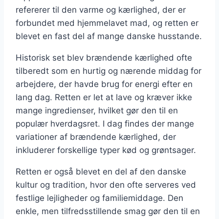
refererer til den varme og kærlighed, der er
forbundet med hjemmelavet mad, og retten er
blevet en fast del af mange danske husstande.
Historisk set blev brændende kærlighed ofte
tilberedt som en hurtig og nærende middag for
arbejdere, der havde brug for energi efter en
lang dag. Retten er let at lave og kræver ikke
mange ingredienser, hvilket gør den til en
populær hverdagsret. I dag findes der mange
variationer af brændende kærlighed, der
inkluderer forskellige typer kød og grøntsager.
Retten er også blevet en del af den danske
kultur og tradition, hvor den ofte serveres ved
festlige lejligheder og familiemiddage. Den
enkle, men tilfredsstillende smag gør den til en