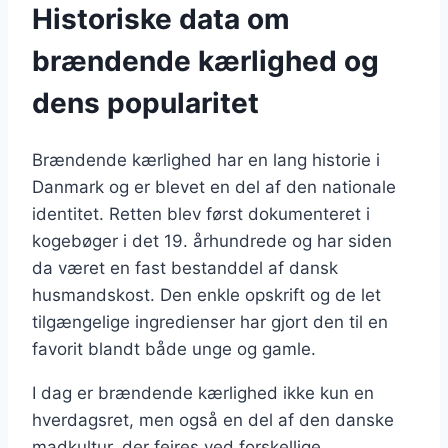
Historiske data om
brændende kærlighed og
dens popularitet
Brændende kærlighed har en lang historie i
Danmark og er blevet en del af den nationale
identitet. Retten blev først dokumenteret i
kogebøger i det 19. århundrede og har siden
da været en fast bestanddel af dansk
husmandskost. Den enkle opskrift og de let
tilgængelige ingredienser har gjort den til en
favorit blandt både unge og gamle.
I dag er brændende kærlighed ikke kun en
hverdagsret, men også en del af den danske
madkultur, der fejres ved forskellige