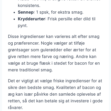
konsistens.
Sennep
: 1 spsk, for ekstra smag.
Krydderurter
: Frisk persille eller dild til
pynt.
Disse ingredienser kan varieres alt efter smag
og præferencer. Nogle vælger at tilføje
grøntsager som gulerødder eller ærter for at
give retten mere farve og næring. Andre kan
vælge at bruge flæsk i stedet for bacon for en
mere traditionel smag.
Det er vigtigt at vælge friske ingredienser for at
sikre den bedste smag. Kvaliteten af bacon og
æg kan især påvirke den samlede oplevelse af
retten, så det kan betale sig at investere i gode
råvarer.