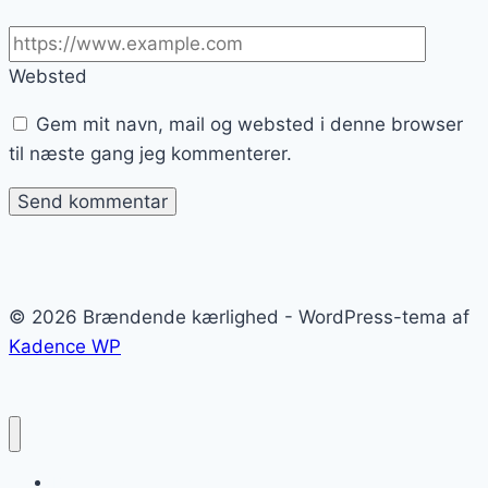
Websted
Gem mit navn, mail og websted i denne browser
til næste gang jeg kommenterer.
© 2026 Brændende kærlighed - WordPress-tema af
Kadence WP
Brændende kærlighed