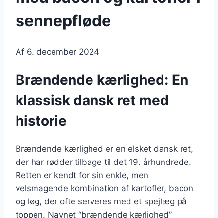
sennepfløde
Af
6. december 2024
Brændende kærlighed: En
klassisk dansk ret med
historie
Brændende kærlighed er en elsket dansk ret,
der har rødder tilbage til det 19. århundrede.
Retten er kendt for sin enkle, men
velsmagende kombination af kartofler, bacon
og løg, der ofte serveres med et spejlæg på
toppen. Navnet “brændende kærlighed”