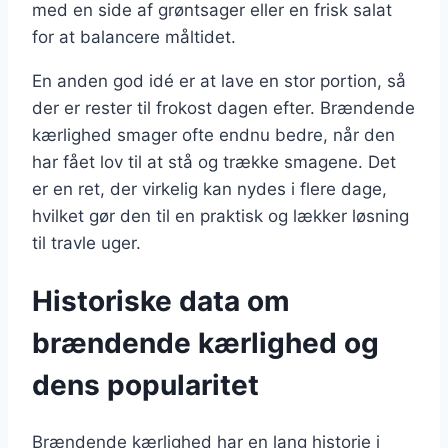
med en side af grøntsager eller en frisk salat
for at balancere måltidet.
En anden god idé er at lave en stor portion, så
der er rester til frokost dagen efter. Brændende
kærlighed smager ofte endnu bedre, når den
har fået lov til at stå og trække smagene. Det
er en ret, der virkelig kan nydes i flere dage,
hvilket gør den til en praktisk og lækker løsning
til travle uger.
Historiske data om
brændende kærlighed og
dens popularitet
Brændende kærlighed har en lang historie i