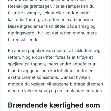
forskellige grøntsager. For eksempel kan du
tilsætte svampe, spinat eller endda søde
kartofler for at give retten en ny dimension.
Disse ingredienser kan tilføje både smag og
næringsværdi, hvilket gør retten endnu mere
tilfredsstillende.
En anden populær variation er at inkludere æg i
retten. Nogle opskrifter foreslår at tilføje et
spejlæg på toppen, mens andre anbefaler at
blande æggene ind i kartoffelmosen for en
ekstra cremet konsistens. Uanset hvilken
metode du vælger, vil æggene bidrage til retten
med en lækker smag og en smuk præsentation.
Brændende kærlighed som