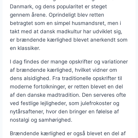
Danmark, og dens popularitet er steget
gennem årene. Oprindeligt blev retten
betragtet som en simpel husmandsret, men i
takt med at dansk madkultur har udviklet sig,
er brændende kærlighed blevet anerkendt som
en klassiker.
I dag findes der mange opskrifter og variationer
af brændende kærlighed, hvilket vidner om
dens alsidighed. Fra traditionelle opskrifter til
moderne fortolkninger, er retten blevet en del
af den danske madtradition. Den serveres ofte
ved festlige lejligheder, som julefrokoster og
nytårsaftener, hvor den bringer en følelse af
nostalgi og samhørighed.
Brændende kærlighed er også blevet en del af