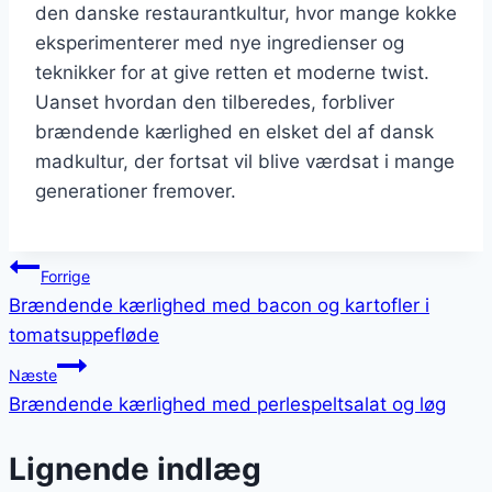
den danske restaurantkultur, hvor mange kokke
eksperimenterer med nye ingredienser og
teknikker for at give retten et moderne twist.
Uanset hvordan den tilberedes, forbliver
brændende kærlighed en elsket del af dansk
madkultur, der fortsat vil blive værdsat i mange
generationer fremover.
Indlægsnavigation
Forrige
Brændende kærlighed med bacon og kartofler i
tomatsuppefløde
Næste
Brændende kærlighed med perlespeltsalat og løg
Lignende indlæg