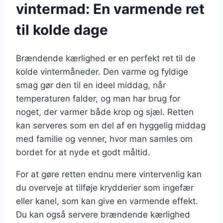
vintermad: En varmende ret
til kolde dage
Brændende kærlighed er en perfekt ret til de
kolde vintermåneder. Den varme og fyldige
smag gør den til en ideel middag, når
temperaturen falder, og man har brug for
noget, der varmer både krop og sjæl. Retten
kan serveres som en del af en hyggelig middag
med familie og venner, hvor man samles om
bordet for at nyde et godt måltid.
For at gøre retten endnu mere vintervenlig kan
du overveje at tilføje krydderier som ingefær
eller kanel, som kan give en varmende effekt.
Du kan også servere brændende kærlighed