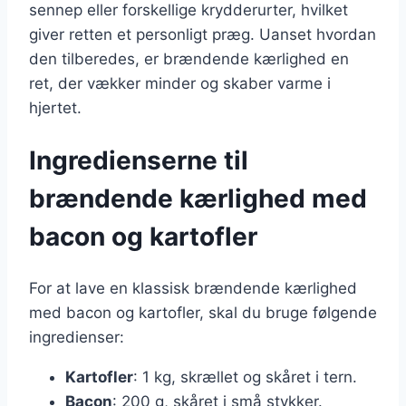
sennep eller forskellige krydderurter, hvilket
giver retten et personligt præg. Uanset hvordan
den tilberedes, er brændende kærlighed en
ret, der vækker minder og skaber varme i
hjertet.
Ingredienserne til
brændende kærlighed med
bacon og kartofler
For at lave en klassisk brændende kærlighed
med bacon og kartofler, skal du bruge følgende
ingredienser:
Kartofler
: 1 kg, skrællet og skåret i tern.
Bacon
: 200 g, skåret i små stykker.