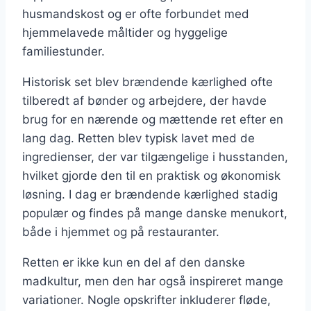
husmandskost og er ofte forbundet med
hjemmelavede måltider og hyggelige
familiestunder.
Historisk set blev brændende kærlighed ofte
tilberedt af bønder og arbejdere, der havde
brug for en nærende og mættende ret efter en
lang dag. Retten blev typisk lavet med de
ingredienser, der var tilgængelige i husstanden,
hvilket gjorde den til en praktisk og økonomisk
løsning. I dag er brændende kærlighed stadig
populær og findes på mange danske menukort,
både i hjemmet og på restauranter.
Retten er ikke kun en del af den danske
madkultur, men den har også inspireret mange
variationer. Nogle opskrifter inkluderer fløde,