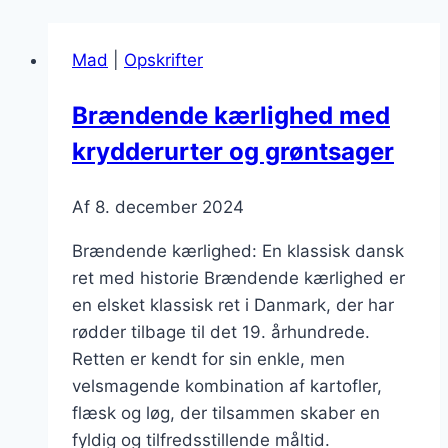
Mad
|
Opskrifter
Brændende kærlighed med
krydderurter og grøntsager
Af
8. december 2024
Brændende kærlighed: En klassisk dansk
ret med historie Brændende kærlighed er
en elsket klassisk ret i Danmark, der har
rødder tilbage til det 19. århundrede.
Retten er kendt for sin enkle, men
velsmagende kombination af kartofler,
flæsk og løg, der tilsammen skaber en
fyldig og tilfredsstillende måltid.