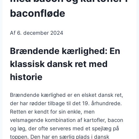
baconfløde
Af
6. december 2024
Brændende kærlighed: En
klassisk dansk ret med
historie
Brændende kærlighed er en elsket dansk ret,
der har rødder tilbage til det 19. århundrede.
Retten er kendt for sin enkle, men
velsmagende kombination af kartofler, bacon
og løg, der ofte serveres med et spejlæg på
toppen. Den har en særlig plads i dansk