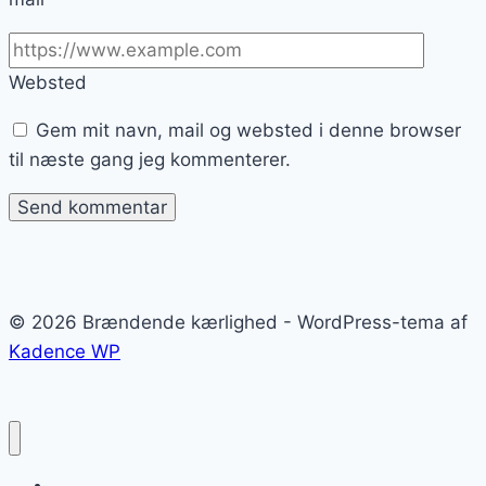
Websted
Gem mit navn, mail og websted i denne browser
til næste gang jeg kommenterer.
© 2026 Brændende kærlighed - WordPress-tema af
Kadence WP
Brændende kærlighed