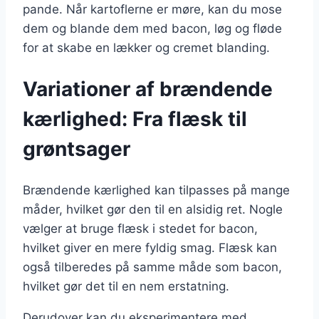
pande. Når kartoflerne er møre, kan du mose
dem og blande dem med bacon, løg og fløde
for at skabe en lækker og cremet blanding.
Variationer af brændende
kærlighed: Fra flæsk til
grøntsager
Brændende kærlighed kan tilpasses på mange
måder, hvilket gør den til en alsidig ret. Nogle
vælger at bruge flæsk i stedet for bacon,
hvilket giver en mere fyldig smag. Flæsk kan
også tilberedes på samme måde som bacon,
hvilket gør det til en nem erstatning.
Derudover kan du eksperimentere med