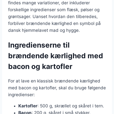
findes mange variationer, der inkluderer
forskellige ingredienser som flæsk, pølser og
grøntsager. Uanset hvordan den tilberedes,
forbliver brændende kærlighed en symbol på
dansk hjemmelavet mad og hygge.
Ingredienserne til
brændende kærlighed med
bacon og kartofler
For at lave en klassisk brændende kærlighed
med bacon og kartofler, skal du bruge følgende
ingredienser:
Kartofler
: 500 g, skrællet og skåret i tern.
Bacon
: 200 g, skåret i små stykker.