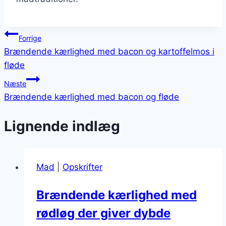
Indlægsnavigation
Forrige
Brændende kærlighed med bacon og kartoffelmos i
fløde
Næste
Brændende kærlighed med bacon og fløde
Lignende indlæg
Mad
|
Opskrifter
Brændende kærlighed med
rødløg der giver dybde