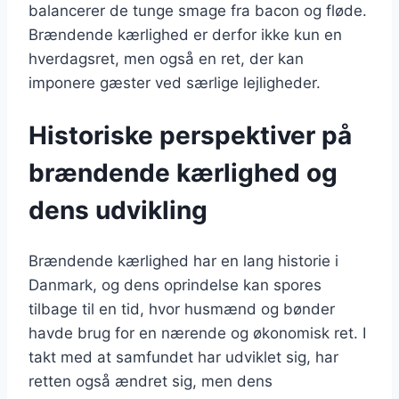
balancerer de tunge smage fra bacon og fløde.
Brændende kærlighed er derfor ikke kun en
hverdagsret, men også en ret, der kan
imponere gæster ved særlige lejligheder.
Historiske perspektiver på
brændende kærlighed og
dens udvikling
Brændende kærlighed har en lang historie i
Danmark, og dens oprindelse kan spores
tilbage til en tid, hvor husmænd og bønder
havde brug for en nærende og økonomisk ret. I
takt med at samfundet har udviklet sig, har
retten også ændret sig, men dens