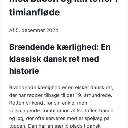
timianfløde
Af
5. december 2024
Brændende kærlighed: En
klassisk dansk ret med
historie
Brændende kærlighed er en elsket dansk ret,
der har rødder tilbage til det 19. århundrede.
Retten er kendt for sin enkle, men
velsmagende kombination af kartofler, bacon
og løg, der ofte serveres med et spejlæg på
toppen. Den har en særlig plads i dansk