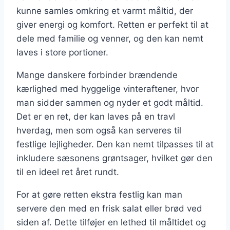
kunne samles omkring et varmt måltid, der
giver energi og komfort. Retten er perfekt til at
dele med familie og venner, og den kan nemt
laves i store portioner.
Mange danskere forbinder brændende
kærlighed med hyggelige vinteraftener, hvor
man sidder sammen og nyder et godt måltid.
Det er en ret, der kan laves på en travl
hverdag, men som også kan serveres til
festlige lejligheder. Den kan nemt tilpasses til at
inkludere sæsonens grøntsager, hvilket gør den
til en ideel ret året rundt.
For at gøre retten ekstra festlig kan man
servere den med en frisk salat eller brød ved
siden af. Dette tilføjer en lethed til måltidet og