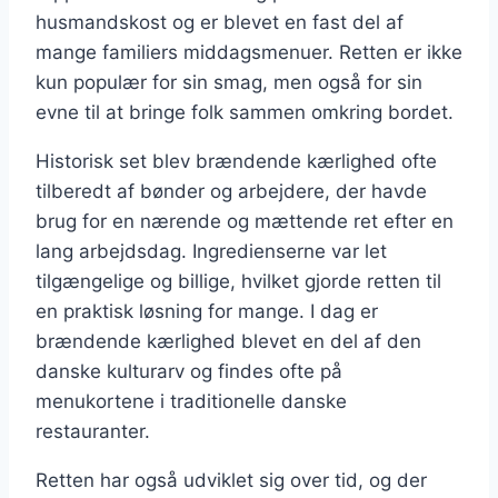
husmandskost og er blevet en fast del af
mange familiers middagsmenuer. Retten er ikke
kun populær for sin smag, men også for sin
evne til at bringe folk sammen omkring bordet.
Historisk set blev brændende kærlighed ofte
tilberedt af bønder og arbejdere, der havde
brug for en nærende og mættende ret efter en
lang arbejdsdag. Ingredienserne var let
tilgængelige og billige, hvilket gjorde retten til
en praktisk løsning for mange. I dag er
brændende kærlighed blevet en del af den
danske kulturarv og findes ofte på
menukortene i traditionelle danske
restauranter.
Retten har også udviklet sig over tid, og der