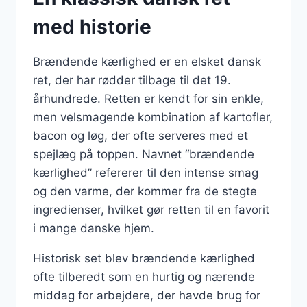
med historie
Brændende kærlighed er en elsket dansk
ret, der har rødder tilbage til det 19.
århundrede. Retten er kendt for sin enkle,
men velsmagende kombination af kartofler,
bacon og løg, der ofte serveres med et
spejlæg på toppen. Navnet “brændende
kærlighed” refererer til den intense smag
og den varme, der kommer fra de stegte
ingredienser, hvilket gør retten til en favorit
i mange danske hjem.
Historisk set blev brændende kærlighed
ofte tilberedt som en hurtig og nærende
middag for arbejdere, der havde brug for