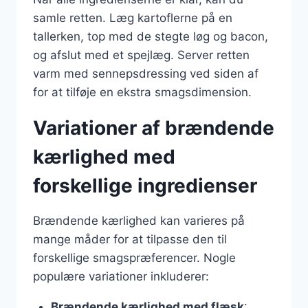
samle retten. Læg kartoflerne på en
tallerken, top med de stegte løg og bacon,
og afslut med et spejlæg. Server retten
varm med sennepsdressing ved siden af
for at tilføje en ekstra smagsdimension.
Variationer af brændende
kærlighed med
forskellige ingredienser
Brændende kærlighed kan varieres på
mange måder for at tilpasse den til
forskellige smagspræferencer. Nogle
populære variationer inkluderer:
Brændende kærlighed med flæsk
: