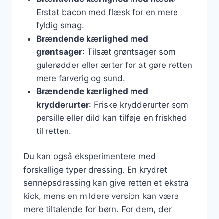
Erstat bacon med flæsk for en mere
fyldig smag.
Brændende kærlighed med
grøntsager
: Tilsæt grøntsager som
gulerødder eller ærter for at gøre retten
mere farverig og sund.
Brændende kærlighed med
krydderurter
: Friske krydderurter som
persille eller dild kan tilføje en friskhed
til retten.
Du kan også eksperimentere med
forskellige typer dressing. En krydret
sennepsdressing kan give retten et ekstra
kick, mens en mildere version kan være
mere tiltalende for børn. For dem, der