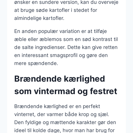
ønsker en sundere version, kan du overveje
at bruge søde kartofler i stedet for
almindelige kartofler.
En anden populær variation er at tilføje
æble eller æblemos som en sød kontrast til
de salte ingredienser. Dette kan give retten
en interessant smagsprofil og gøre den
mere spændende.
Brændende kærlighed
som vintermad og festret
Brændende kærlighed er en perfekt
vinterret, der varmer både krop og sjæl.
Den fyldige og mættende karakter gør den
ideel til kolde dage, hvor man har brug for