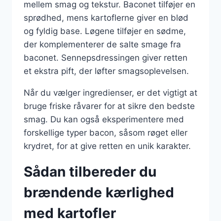
mellem smag og tekstur. Baconet tilføjer en
sprødhed, mens kartoflerne giver en blød
og fyldig base. Løgene tilføjer en sødme,
der komplementerer de salte smage fra
baconet. Sennepsdressingen giver retten
et ekstra pift, der løfter smagsoplevelsen.
Når du vælger ingredienser, er det vigtigt at
bruge friske råvarer for at sikre den bedste
smag. Du kan også eksperimentere med
forskellige typer bacon, såsom røget eller
krydret, for at give retten en unik karakter.
Sådan tilbereder du
brændende kærlighed
med kartofler