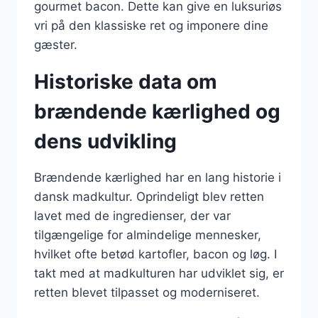
gourmet bacon. Dette kan give en luksuriøs
vri på den klassiske ret og imponere dine
gæster.
Historiske data om
brændende kærlighed og
dens udvikling
Brændende kærlighed har en lang historie i
dansk madkultur. Oprindeligt blev retten
lavet med de ingredienser, der var
tilgængelige for almindelige mennesker,
hvilket ofte betød kartofler, bacon og løg. I
takt med at madkulturen har udviklet sig, er
retten blevet tilpasset og moderniseret.