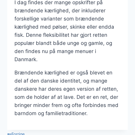
I dag findes der mange opskrifter på
brændende kærlighed, der inkluderer
forskellige varianter som brændende
kærlighed med pølser, skinke eller endda
fisk. Denne fleksibilitet har gjort retten
populær blandt både unge og gamle, og
den findes nu på mange menuer i
Danmark.
Brændende kærlighed er også blevet en
del af den danske identitet, og mange
danskere har deres egen version af retten,
som de holder af at lave. Det er en ret, der
bringer minder frem og ofte forbindes med
barndom og familietraditioner.
Forrige