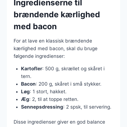
Ingredienserne til
brændende kærlighed
med bacon
For at lave en klassisk brændende
kærlighed med bacon, skal du bruge
følgende ingredienser:
Kartofler
: 500 g, skrællet og skåret i
tern.
Bacon
: 200 g, skåret i små stykker.
Løg
: 1 stort, hakket.
Æg
: 2, til at toppe retten.
Sennepsdressing
: 2 spsk, til servering.
Disse ingredienser giver en god balance