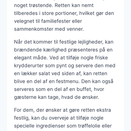
noget trøstende. Retten kan nemt
tilberedes i store portioner, hvilket gør den
velegnet til familiefester eller
sammenkomster med venner.
Når det kommer til festlige lejligheder, kan
brændende kærlighed præsenteres på en
elegant måde. Ved at tilføje nogle friske
krydderurter som pynt og servere den med
en lækker salat ved siden af, kan retten
blive en del af en festmenu. Den kan også
serveres som en del af en buffet, hvor
gæsterne kan tage, hvad de ønsker.
For dem, der ønsker at gøre retten ekstra
festlig, kan du overveje at tilføje nogle
specielle ingredienser som trøffelolie eller