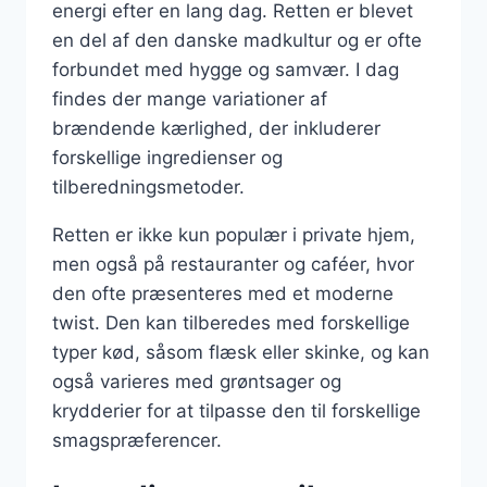
energi efter en lang dag. Retten er blevet
en del af den danske madkultur og er ofte
forbundet med hygge og samvær. I dag
findes der mange variationer af
brændende kærlighed, der inkluderer
forskellige ingredienser og
tilberedningsmetoder.
Retten er ikke kun populær i private hjem,
men også på restauranter og caféer, hvor
den ofte præsenteres med et moderne
twist. Den kan tilberedes med forskellige
typer kød, såsom flæsk eller skinke, og kan
også varieres med grøntsager og
krydderier for at tilpasse den til forskellige
smagspræferencer.