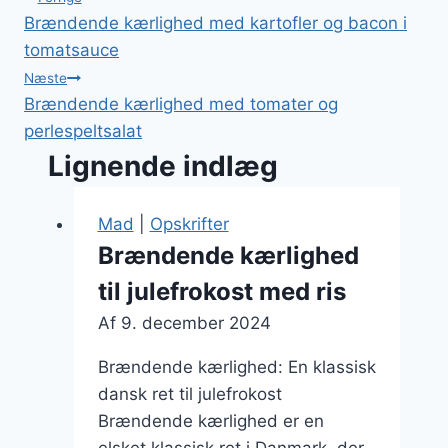
Indlægsnavigation
Brændende kærlighed med kartofler og bacon i
tomatsauce
Næste
Brændende kærlighed med tomater og
perlespeltsalat
Lignende indlæg
Mad
|
Opskrifter
Brændende kærlighed
til julefrokost med ris
Af
9. december 2024
Brændende kærlighed: En klassisk
dansk ret til julefrokost
Brændende kærlighed er en