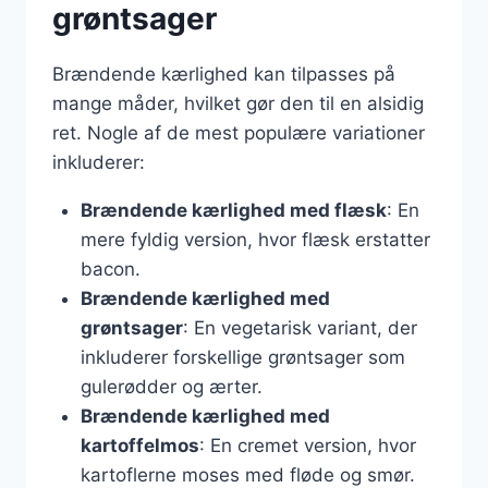
grøntsager
Brændende kærlighed kan tilpasses på
mange måder, hvilket gør den til en alsidig
ret. Nogle af de mest populære variationer
inkluderer:
Brændende kærlighed med flæsk
: En
mere fyldig version, hvor flæsk erstatter
bacon.
Brændende kærlighed med
grøntsager
: En vegetarisk variant, der
inkluderer forskellige grøntsager som
gulerødder og ærter.
Brændende kærlighed med
kartoffelmos
: En cremet version, hvor
kartoflerne moses med fløde og smør.