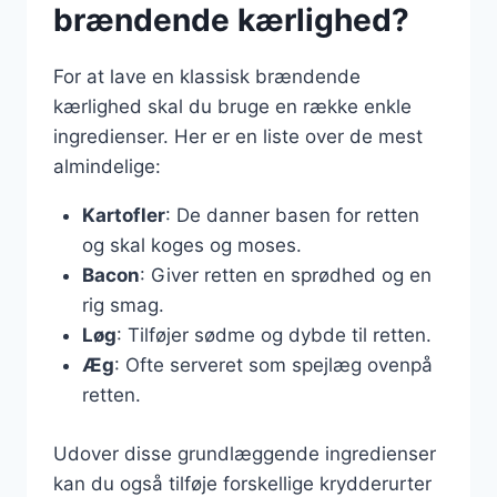
brændende kærlighed?
For at lave en klassisk brændende
kærlighed skal du bruge en række enkle
ingredienser. Her er en liste over de mest
almindelige:
Kartofler
: De danner basen for retten
og skal koges og moses.
Bacon
: Giver retten en sprødhed og en
rig smag.
Løg
: Tilføjer sødme og dybde til retten.
Æg
: Ofte serveret som spejlæg ovenpå
retten.
Udover disse grundlæggende ingredienser
kan du også tilføje forskellige krydderurter