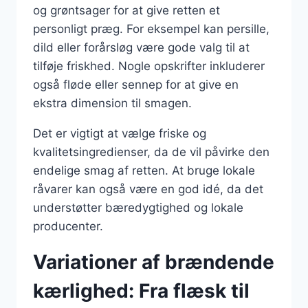
og grøntsager for at give retten et
personligt præg. For eksempel kan persille,
dild eller forårsløg være gode valg til at
tilføje friskhed. Nogle opskrifter inkluderer
også fløde eller sennep for at give en
ekstra dimension til smagen.
Det er vigtigt at vælge friske og
kvalitetsingredienser, da de vil påvirke den
endelige smag af retten. At bruge lokale
råvarer kan også være en god idé, da det
understøtter bæredygtighed og lokale
producenter.
Variationer af brændende
kærlighed: Fra flæsk til