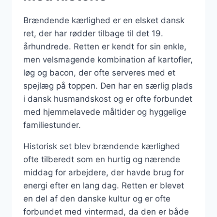
Brændende kærlighed er en elsket dansk
ret, der har rødder tilbage til det 19.
århundrede. Retten er kendt for sin enkle,
men velsmagende kombination af kartofler,
løg og bacon, der ofte serveres med et
spejlæg på toppen. Den har en særlig plads
i dansk husmandskost og er ofte forbundet
med hjemmelavede måltider og hyggelige
familiestunder.
Historisk set blev brændende kærlighed
ofte tilberedt som en hurtig og nærende
middag for arbejdere, der havde brug for
energi efter en lang dag. Retten er blevet
en del af den danske kultur og er ofte
forbundet med vintermad, da den er både