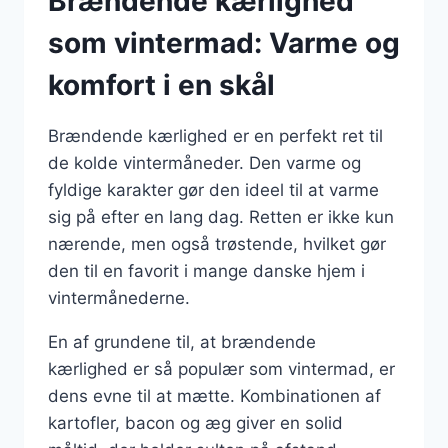
Brændende kærlighed
som vintermad: Varme og
komfort i en skål
Brændende kærlighed er en perfekt ret til
de kolde vintermåneder. Den varme og
fyldige karakter gør den ideel til at varme
sig på efter en lang dag. Retten er ikke kun
nærende, men også trøstende, hvilket gør
den til en favorit i mange danske hjem i
vintermånederne.
En af grundene til, at brændende
kærlighed er så populær som vintermad, er
dens evne til at mætte. Kombinationen af
kartofler, bacon og æg giver en solid