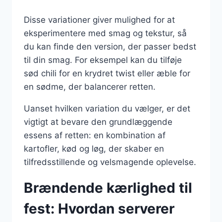
Disse variationer giver mulighed for at
eksperimentere med smag og tekstur, så
du kan finde den version, der passer bedst
til din smag. For eksempel kan du tilføje
sød chili for en krydret twist eller æble for
en sødme, der balancerer retten.
Uanset hvilken variation du vælger, er det
vigtigt at bevare den grundlæggende
essens af retten: en kombination af
kartofler, kød og løg, der skaber en
tilfredsstillende og velsmagende oplevelse.
Brændende kærlighed til
fest: Hvordan serverer