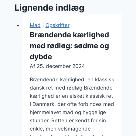
Lignende indlæg
Mad
|
Opskrifter
Brændende kærlighed
med rødløg: sødme og
dybde
Af
25. december 2024
Brændende kærlighed: en klassisk
dansk ret med rødløg Brændende
kærlighed er en elsket klassisk ret
i Danmark, der ofte forbindes med
hjemmelavet mad og hyggelige
stunder. Retten er kendt for sin
enkle, men velsmagende