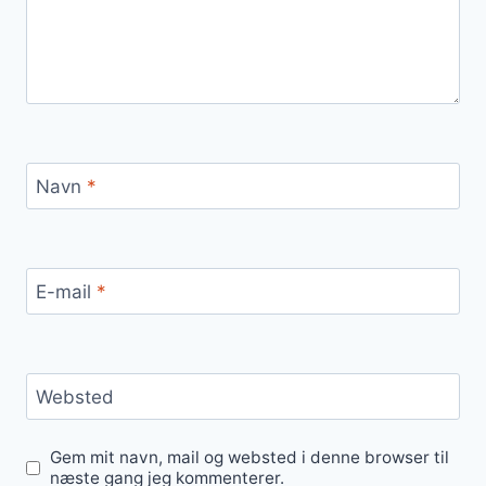
Navn
*
E-mail
*
Websted
Gem mit navn, mail og websted i denne browser til
næste gang jeg kommenterer.