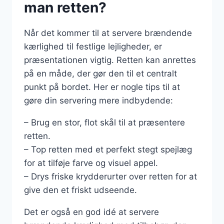
man retten?
Når det kommer til at servere brændende
kærlighed til festlige lejligheder, er
præsentationen vigtig. Retten kan anrettes
på en måde, der gør den til et centralt
punkt på bordet. Her er nogle tips til at
gøre din servering mere indbydende:
– Brug en stor, flot skål til at præsentere
retten.
– Top retten med et perfekt stegt spejlæg
for at tilføje farve og visuel appel.
– Drys friske krydderurter over retten for at
give den et friskt udseende.
Det er også en god idé at servere