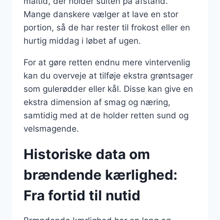
måltid, der holder sulten på afstand.
Mange danskere vælger at lave en stor
portion, så de har rester til frokost eller en
hurtig middag i løbet af ugen.
For at gøre retten endnu mere vintervenlig
kan du overveje at tilføje ekstra grøntsager
som gulerødder eller kål. Disse kan give en
ekstra dimension af smag og næring,
samtidig med at de holder retten sund og
velsmagende.
Historiske data om
brændende kærlighed:
Fra fortid til nutid