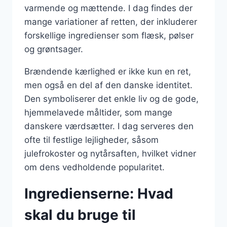
varmende og mættende. I dag findes der
mange variationer af retten, der inkluderer
forskellige ingredienser som flæsk, pølser
og grøntsager.
Brændende kærlighed er ikke kun en ret,
men også en del af den danske identitet.
Den symboliserer det enkle liv og de gode,
hjemmelavede måltider, som mange
danskere værdsætter. I dag serveres den
ofte til festlige lejligheder, såsom
julefrokoster og nytårsaften, hvilket vidner
om dens vedholdende popularitet.
Ingredienserne: Hvad
skal du bruge til