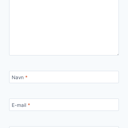
Navn
*
E-mail
*