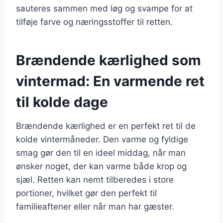
sauteres sammen med løg og svampe for at
tilføje farve og næringsstoffer til retten.
Brændende kærlighed som
vintermad: En varmende ret
til kolde dage
Brændende kærlighed er en perfekt ret til de
kolde vintermåneder. Den varme og fyldige
smag gør den til en ideel middag, når man
ønsker noget, der kan varme både krop og
sjæl. Retten kan nemt tilberedes i store
portioner, hvilket gør den perfekt til
familieaftener eller når man har gæster.