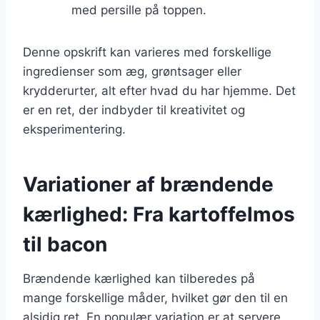
med persille på toppen.
Denne opskrift kan varieres med forskellige
ingredienser som æg, grøntsager eller
krydderurter, alt efter hvad du har hjemme. Det
er en ret, der indbyder til kreativitet og
eksperimentering.
Variationer af brændende
kærlighed: Fra kartoffelmos
til bacon
Brændende kærlighed kan tilberedes på
mange forskellige måder, hvilket gør den til en
alsidig ret. En populær variation er at servere