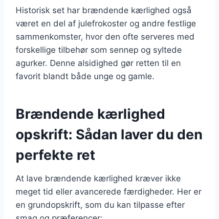
Historisk set har brændende kærlighed også
været en del af julefrokoster og andre festlige
sammenkomster, hvor den ofte serveres med
forskellige tilbehør som sennep og syltede
agurker. Denne alsidighed gør retten til en
favorit blandt både unge og gamle.
Brændende kærlighed
opskrift: Sådan laver du den
perfekte ret
At lave brændende kærlighed kræver ikke
meget tid eller avancerede færdigheder. Her er
en grundopskrift, som du kan tilpasse efter
smag og præferencer: