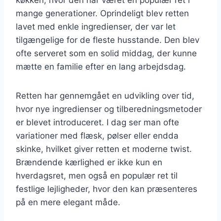
mange generationer. Oprindeligt blev retten
lavet med enkle ingredienser, der var let
tilgængelige for de fleste husstande. Den blev
ofte serveret som en solid middag, der kunne
mætte en familie efter en lang arbejdsdag.
Retten har gennemgået en udvikling over tid,
hvor nye ingredienser og tilberedningsmetoder
er blevet introduceret. I dag ser man ofte
variationer med flæsk, pølser eller endda
skinke, hvilket giver retten et moderne twist.
Brændende kærlighed er ikke kun en
hverdagsret, men også en populær ret til
festlige lejligheder, hvor den kan præsenteres
på en mere elegant måde.