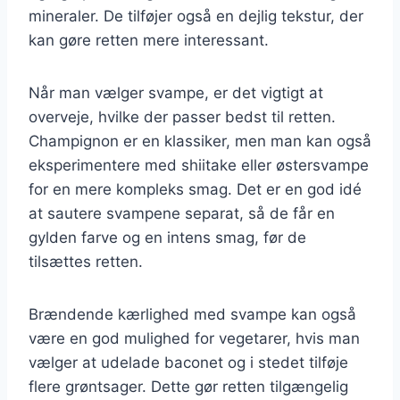
mineraler. De tilføjer også en dejlig tekstur, der
kan gøre retten mere interessant.
Når man vælger svampe, er det vigtigt at
overveje, hvilke der passer bedst til retten.
Champignon er en klassiker, men man kan også
eksperimentere med shiitake eller østersvampe
for en mere kompleks smag. Det er en god idé
at sautere svampene separat, så de får en
gylden farve og en intens smag, før de
tilsættes retten.
Brændende kærlighed med svampe kan også
være en god mulighed for vegetarer, hvis man
vælger at udelade baconet og i stedet tilføje
flere grøntsager. Dette gør retten tilgængelig