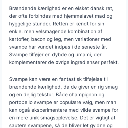
Brændende kærlighed er en elsket dansk ret,
der ofte forbindes med hjemmelavet mad og
hyggelige stunder. Retten er kendt for sin
enkle, men velsmagende kombination af
kartofler, bacon og løg, men variationer med
svampe har vundet indpas i de seneste år.
Svampe tilføjer en dybde og umami, der
komplementerer de øvrige ingredienser perfekt.
Svampe kan være en fantastisk tilføjelse til
brændende kærlighed, da de giver en rig smag
og en dejlig tekstur. Både champignon og
portobello svampe er populære valg, men man
kan også eksperimentere med vilde svampe for
en mere unik smagsoplevelse. Det er vigtigt at
sautere svampene, så de bliver let gyldne og