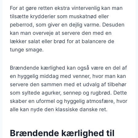
For at gøre retten ekstra vintervenlig kan man
tilsætte krydderier som muskatnød eller
peberrod, som giver en dejlig varme. Desuden
kan man overveje at servere den med en
lækker salat eller brød for at balancere de
tunge smage.
Brændende kærlighed kan også være en del af
en hyggelig middag med venner, hvor man kan
servere den sammen med et udvalg af tilbehør
som syltede agurker, sennep og rugbrød. Dette
skaber en uformel og hyggelig atmosfære, hvor
alle kan nyde den klassiske danske ret.
Brændende kærlighed til