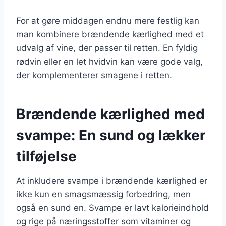
For at gøre middagen endnu mere festlig kan
man kombinere brændende kærlighed med et
udvalg af vine, der passer til retten. En fyldig
rødvin eller en let hvidvin kan være gode valg,
der komplementerer smagene i retten.
Brændende kærlighed med
svampe: En sund og lækker
tilføjelse
At inkludere svampe i brændende kærlighed er
ikke kun en smagsmæssig forbedring, men
også en sund en. Svampe er lavt kalorieindhold
og rige på næringsstoffer som vitaminer og