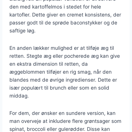
den med kartoffelmos i stedet for hele
kartofler. Dette giver en cremet konsistens, der
passer godt til de sprøde baconstykker og de
saftige løg.
En anden lækker mulighed er at tilføje æg til
retten. Stegte æg eller pocherede æg kan give
en ekstra dimension til retten, da
æggeblommen tilføjer en rig smag, når den
blandes med de øvrige ingredienser. Dette er
især populært til brunch eller som en solid
middag.
For dem, der ønsker en sundere version, kan
man overveje at inkludere flere grøntsager som
spinat, broccoli eller gulerødder. Disse kan