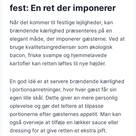
fest: En ret der imponerer
Når det kommer til festlige lejligheder, kan
brændende kærlighed præsenteres på en
elegant måde, der imponerer gæsterne. Ved at
bruge kvalitetsingredienser som økologisk
bacon, friske svampe og hjemmelavede
kartofler kan retten løftes til nye højder.
En god idé er at servere brændende kærlighed
i portionsanretninger, hvor hver gæst får sin
egen lille skål. Dette giver en mere personlig
oplevelse og gør det lettere at tilpasse
portionerne efter gæsternes appetit. Man kan
også overveje at tilføje en lækker sauce eller
dressing for at give retten et ekstra pift.