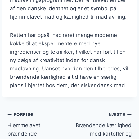
af den danske identitet og er et symbol på
hjemmelavet mad og kærlighed til madlavning.
Retten har også inspireret mange moderne
kokke til at eksperimentere med nye
ingredienser og teknikker, hvilket har ført til en
ny bølge af kreativitet inden for dansk
madlavning. Uanset hvordan den tilberedes, vil
brændende kærlighed altid have en særlig
plads i hjertet hos dem, der elsker dansk mad.
Indlægsnavigation
FORRIGE
NÆSTE
Hjemmelavet
Brændende kærlighed
brændende
med kartofler og