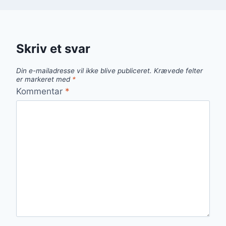
Skriv et svar
Din e-mailadresse vil ikke blive publiceret.
Krævede felter
er markeret med
*
Kommentar
*