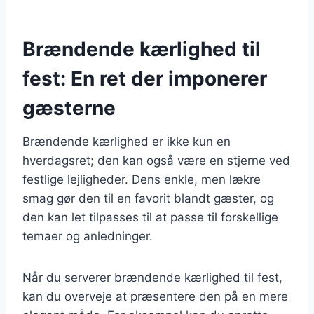
Brændende kærlighed til
fest: En ret der imponerer
gæsterne
Brændende kærlighed er ikke kun en
hverdagsret; den kan også være en stjerne ved
festlige lejligheder. Dens enkle, men lækre
smag gør den til en favorit blandt gæster, og
den kan let tilpasses til at passe til forskellige
temaer og anledninger.
Når du serverer brændende kærlighed til fest,
kan du overveje at præsentere den på en mere