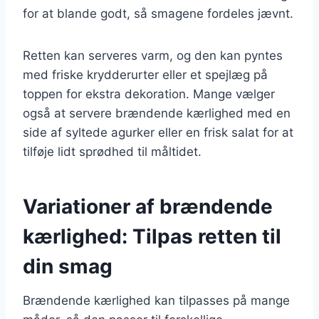
for at blande godt, så smagene fordeles jævnt.
Retten kan serveres varm, og den kan pyntes
med friske krydderurter eller et spejlæg på
toppen for ekstra dekoration. Mange vælger
også at servere brændende kærlighed med en
side af syltede agurker eller en frisk salat for at
tilføje lidt sprødhed til måltidet.
Variationer af brændende
kærlighed: Tilpas retten til
din smag
Brændende kærlighed kan tilpasses på mange