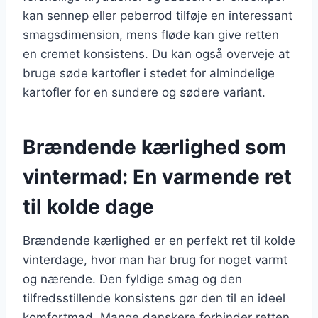
kan sennep eller peberrod tilføje en interessant
smagsdimension, mens fløde kan give retten
en cremet konsistens. Du kan også overveje at
bruge søde kartofler i stedet for almindelige
kartofler for en sundere og sødere variant.
Brændende kærlighed som
vintermad: En varmende ret
til kolde dage
Brændende kærlighed er en perfekt ret til kolde
vinterdage, hvor man har brug for noget varmt
og nærende. Den fyldige smag og den
tilfredsstillende konsistens gør den til en ideel
komfortmad. Mange danskere forbinder retten