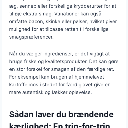
æg, sennep eller forskellige krydderurter for at
tilføje ekstra smag. Variationer kan også
omfatte bacon, skinke eller pølser, hvilket giver
mulighed for at tilpasse retten til forskellige
smagspræferencer.
Når du vælger ingredienser, er det vigtigt at
bruge friske og kvalitetsprodukter. Det kan gøre
en stor forskel for smagen af den færdige ret.
For eksempel kan brugen af hjemmelavet
kartoffelmos i stedet for færdiglavet give en
mere autentisk og lækker oplevelse.
Sådan laver du brændende
kærlighed: En trin-for-trin