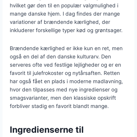
hvilket gør den til en populær valgmulighed i
mange danske hjem. I dag findes der mange
variationer af brændende kærlighed, der
inkluderer forskellige typer kød og grøntsager.
Brændende kærlighed er ikke kun en ret, men
også en del af den danske kulturarv. Den
serveres ofte ved festlige lejligheder og er en
favorit til julefrokoster og nytårsaften. Retten
har også fået en plads i moderne madlavning,
hvor den tilpasses med nye ingredienser og
smagsvarianter, men den klassiske opskrift
forbliver stadig en favorit blandt mange.
Ingredienserne til