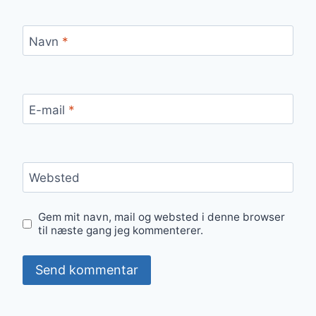
Navn
*
E-mail
*
Websted
Gem mit navn, mail og websted i denne browser
til næste gang jeg kommenterer.