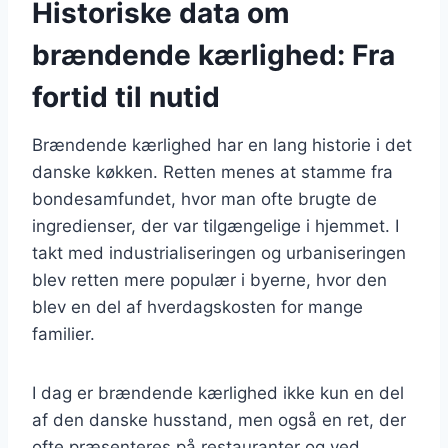
Historiske data om
brændende kærlighed: Fra
fortid til nutid
Brændende kærlighed har en lang historie i det
danske køkken. Retten menes at stamme fra
bondesamfundet, hvor man ofte brugte de
ingredienser, der var tilgængelige i hjemmet. I
takt med industrialiseringen og urbaniseringen
blev retten mere populær i byerne, hvor den
blev en del af hverdagskosten for mange
familier.
I dag er brændende kærlighed ikke kun en del
af den danske husstand, men også en ret, der
ofte præsenteres på restauranter og ved