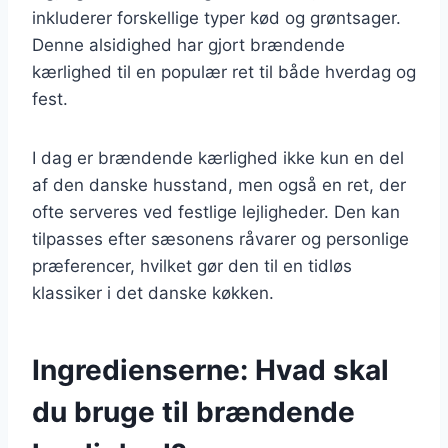
inkluderer forskellige typer kød og grøntsager.
Denne alsidighed har gjort brændende
kærlighed til en populær ret til både hverdag og
fest.
I dag er brændende kærlighed ikke kun en del
af den danske husstand, men også en ret, der
ofte serveres ved festlige lejligheder. Den kan
tilpasses efter sæsonens råvarer og personlige
præferencer, hvilket gør den til en tidløs
klassiker i det danske køkken.
Ingredienserne: Hvad skal
du bruge til brændende