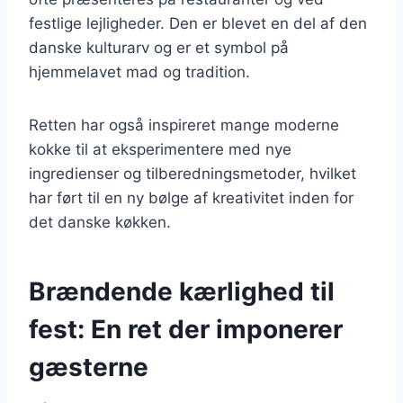
festlige lejligheder. Den er blevet en del af den
danske kulturarv og er et symbol på
hjemmelavet mad og tradition.
Retten har også inspireret mange moderne
kokke til at eksperimentere med nye
ingredienser og tilberedningsmetoder, hvilket
har ført til en ny bølge af kreativitet inden for
det danske køkken.
Brændende kærlighed til
fest: En ret der imponerer
gæsterne