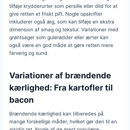
tilføje krydderurter som persille eller dild for at
give retten et friskt pift. Nogle opskrifter
inkluderer også æg, som kan tilføje en ekstra
dimension af smag og tekstur. Variationer med
grøntsager som gulerødder eller ærter kan
også være en god måde at gøre retten mere
farverig og sund.
Variationer af brændende
kærlighed: Fra kartofler til
bacon
Brændende kærlighed kan tilberedes på
mange forskellige måder, hvilket gør den til en
alsidig ret. Nogle af de mest populære