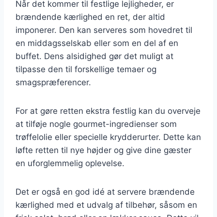
Når det kommer til festlige lejligheder, er
brændende kærlighed en ret, der altid
imponerer. Den kan serveres som hovedret til
en middagsselskab eller som en del af en
buffet. Dens alsidighed gør det muligt at
tilpasse den til forskellige temaer og
smagspræferencer.
For at gøre retten ekstra festlig kan du overveje
at tilføje nogle gourmet-ingredienser som
trøffelolie eller specielle krydderurter. Dette kan
løfte retten til nye højder og give dine gæster
en uforglemmelig oplevelse.
Det er også en god idé at servere brændende
kærlighed med et udvalg af tilbehør, såsom en