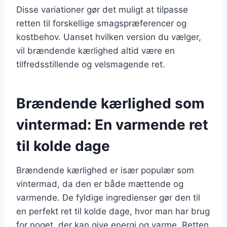
Disse variationer gør det muligt at tilpasse
retten til forskellige smagspræferencer og
kostbehov. Uanset hvilken version du vælger,
vil brændende kærlighed altid være en
tilfredsstillende og velsmagende ret.
Brændende kærlighed som
vintermad: En varmende ret
til kolde dage
Brændende kærlighed er især populær som
vintermad, da den er både mættende og
varmende. De fyldige ingredienser gør den til
en perfekt ret til kolde dage, hvor man har brug
for noget, der kan give energi og varme. Retten