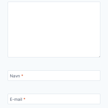
Navn
*
E-mail
*