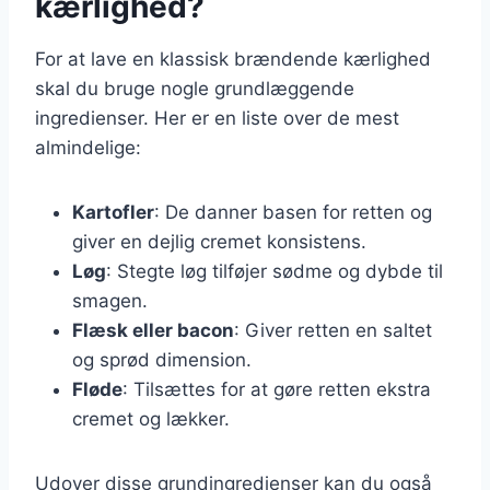
kærlighed?
For at lave en klassisk brændende kærlighed
skal du bruge nogle grundlæggende
ingredienser. Her er en liste over de mest
almindelige:
Kartofler
: De danner basen for retten og
giver en dejlig cremet konsistens.
Løg
: Stegte løg tilføjer sødme og dybde til
smagen.
Flæsk eller bacon
: Giver retten en saltet
og sprød dimension.
Fløde
: Tilsættes for at gøre retten ekstra
cremet og lækker.
Udover disse grundingredienser kan du også