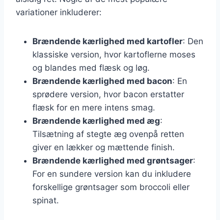
variationer inkluderer:
Brændende kærlighed med kartofler
: Den
klassiske version, hvor kartoflerne moses
og blandes med flæsk og løg.
Brændende kærlighed med bacon
: En
sprødere version, hvor bacon erstatter
flæsk for en mere intens smag.
Brændende kærlighed med æg
:
Tilsætning af stegte æg ovenpå retten
giver en lækker og mættende finish.
Brændende kærlighed med grøntsager
:
For en sundere version kan du inkludere
forskellige grøntsager som broccoli eller
spinat.