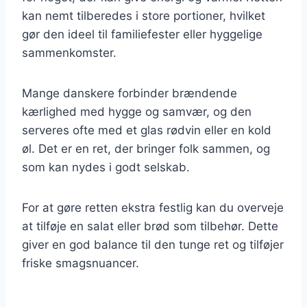
kan nemt tilberedes i store portioner, hvilket
gør den ideel til familiefester eller hyggelige
sammenkomster.
Mange danskere forbinder brændende
kærlighed med hygge og samvær, og den
serveres ofte med et glas rødvin eller en kold
øl. Det er en ret, der bringer folk sammen, og
som kan nydes i godt selskab.
For at gøre retten ekstra festlig kan du overveje
at tilføje en salat eller brød som tilbehør. Dette
giver en god balance til den tunge ret og tilføjer
friske smagsnuancer.