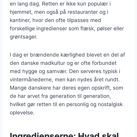
en lang dag. Retten er ikke kun populær i
hjemmet, men også på restauranter og i
kantiner, hvor den ofte tilpasses med
forskellige ingredienser som flæsk, pølser eller
grøntsager.
I dag er brændende kærlighed blevet en del af
den danske madkultur og er ofte forbundet
med hygge og samvær. Den serveres typisk i
vintermånederne, men kan nydes året rundt.
Mange danskere har deres egen opskrift, som
de har arvet fra generation til generation,
hvilket gør retten til en personlig og nostalgisk
oplevelse.
Ingredienserne: Hvad skal