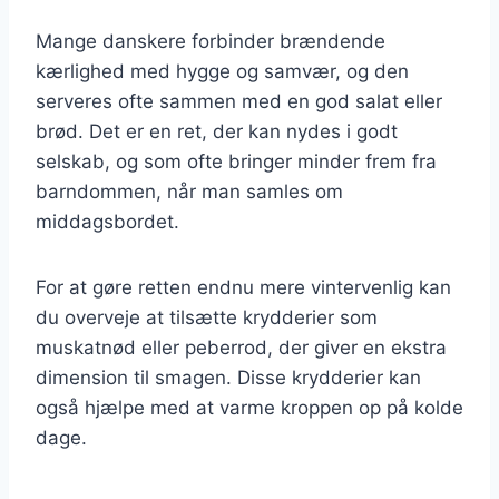
Mange danskere forbinder brændende
kærlighed med hygge og samvær, og den
serveres ofte sammen med en god salat eller
brød. Det er en ret, der kan nydes i godt
selskab, og som ofte bringer minder frem fra
barndommen, når man samles om
middagsbordet.
For at gøre retten endnu mere vintervenlig kan
du overveje at tilsætte krydderier som
muskatnød eller peberrod, der giver en ekstra
dimension til smagen. Disse krydderier kan
også hjælpe med at varme kroppen op på kolde
dage.