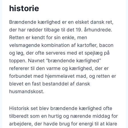
historie
Brændende kærlighed er en elsket dansk ret,
der har rødder tilbage til det 19. århundrede.
Retten er kendt for sin enkle, men
velsmagende kombination af kartofler, bacon
og løg, der ofte serveres med et spejlæg på
toppen. Navnet “brændende kærlighed”
refererer til den varme og kærlighed, der er
forbundet med hjemmelavet mad, og retten er
blevet en fast bestanddel af dansk
husmandskost.
Historisk set blev brændende kærlighed ofte
tilberedt som en hurtig og nærende middag for
arbejdere, der havde brug for energi til at klare