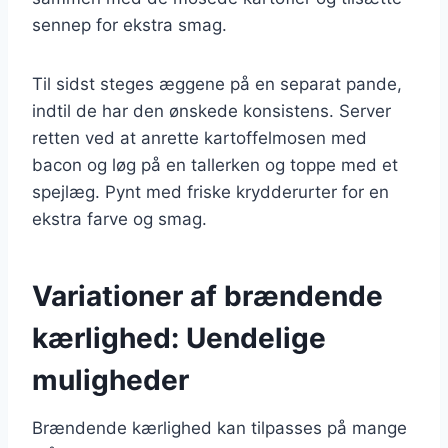
sennep for ekstra smag.
Til sidst steges æggene på en separat pande,
indtil de har den ønskede konsistens. Server
retten ved at anrette kartoffelmosen med
bacon og løg på en tallerken og toppe med et
spejlæg. Pynt med friske krydderurter for en
ekstra farve og smag.
Variationer af brændende
kærlighed: Uendelige
muligheder
Brændende kærlighed kan tilpasses på mange