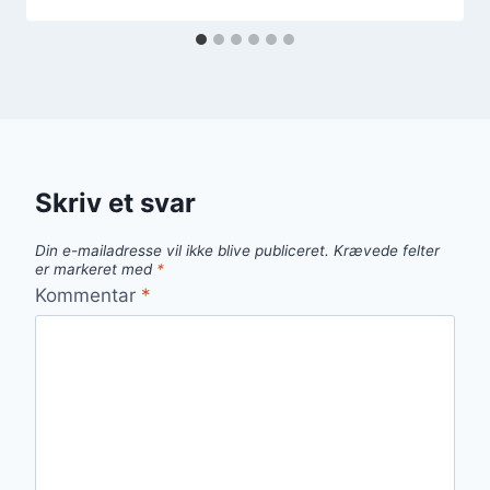
Skriv et svar
Din e-mailadresse vil ikke blive publiceret.
Krævede felter
er markeret med
*
Kommentar
*