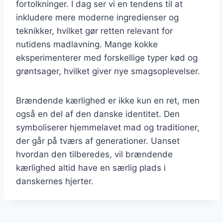
fortolkninger. I dag ser vi en tendens til at
inkludere mere moderne ingredienser og
teknikker, hvilket gør retten relevant for
nutidens madlavning. Mange kokke
eksperimenterer med forskellige typer kød og
grøntsager, hvilket giver nye smagsoplevelser.
Brændende kærlighed er ikke kun en ret, men
også en del af den danske identitet. Den
symboliserer hjemmelavet mad og traditioner,
der går på tværs af generationer. Uanset
hvordan den tilberedes, vil brændende
kærlighed altid have en særlig plads i
danskernes hjerter.