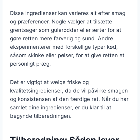
Disse ingredienser kan varieres alt efter smag
og præferencer. Nogle vælger at tilsætte
grøntsager som gulerødder eller ærter for at
gøre retten mere farverig og sund. Andre
eksperimenterer med forskellige typer kød,
såsom skinke eller pølser, for at give retten et
personligt præg.
Det er vigtigt at vælge friske og
kvalitetsingredienser, da de vil påvirke smagen
og konsistensen af den færdige ret. Når du har
samlet dine ingredienser, er du klar til at
begynde tilberedningen.
Tilberedning: Sådan laver