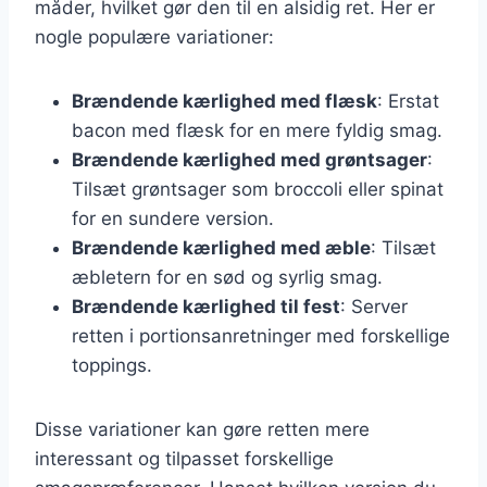
måder, hvilket gør den til en alsidig ret. Her er
nogle populære variationer:
Brændende kærlighed med flæsk
: Erstat
bacon med flæsk for en mere fyldig smag.
Brændende kærlighed med grøntsager
:
Tilsæt grøntsager som broccoli eller spinat
for en sundere version.
Brændende kærlighed med æble
: Tilsæt
æbletern for en sød og syrlig smag.
Brændende kærlighed til fest
: Server
retten i portionsanretninger med forskellige
toppings.
Disse variationer kan gøre retten mere
interessant og tilpasset forskellige