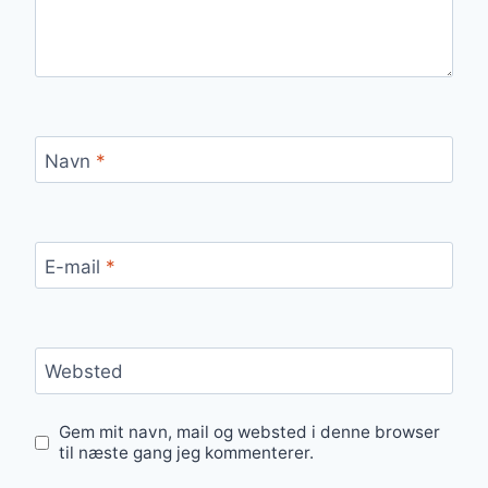
Navn
*
E-mail
*
Websted
Gem mit navn, mail og websted i denne browser
til næste gang jeg kommenterer.