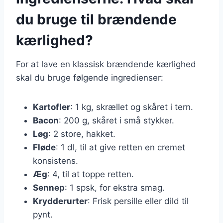
du bruge til brændende
kærlighed?
For at lave en klassisk brændende kærlighed
skal du bruge følgende ingredienser:
Kartofler
: 1 kg, skrællet og skåret i tern.
Bacon
: 200 g, skåret i små stykker.
Løg
: 2 store, hakket.
Fløde
: 1 dl, til at give retten en cremet
konsistens.
Æg
: 4, til at toppe retten.
Sennep
: 1 spsk, for ekstra smag.
Krydderurter
: Frisk persille eller dild til
pynt.