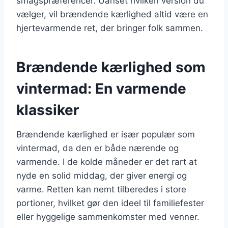
smagspræferencer. Uanset hvilken version du
vælger, vil brændende kærlighed altid være en
hjertevarmende ret, der bringer folk sammen.
Brændende kærlighed som
vintermad: En varmende
klassiker
Brændende kærlighed er især populær som
vintermad, da den er både nærende og
varmende. I de kolde måneder er det rart at
nyde en solid middag, der giver energi og
varme. Retten kan nemt tilberedes i store
portioner, hvilket gør den ideel til familiefester
eller hyggelige sammenkomster med venner.