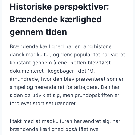
Historiske perspektiver:
Brændende kærlighed
gennem tiden
Brændende kærlighed har en lang historie i
dansk madkultur, og dens popularitet har været
konstant gennem årene. Retten blev først
dokumenteret i kogebøger i det 19.
århundrede, hvor den blev præsenteret som en
simpel og nærende ret for arbejdere. Den har
siden da udviklet sig, men grundopskriften er
forblevet stort set uændret.
I takt med at madkulturen har ændret sig, har
brændende kærlighed også fået nye