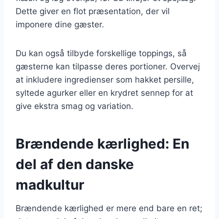
Dette giver en flot præsentation, der vil
imponere dine gæster.
Du kan også tilbyde forskellige toppings, så
gæsterne kan tilpasse deres portioner. Overvej
at inkludere ingredienser som hakket persille,
syltede agurker eller en krydret sennep for at
give ekstra smag og variation.
Brændende kærlighed: En
del af den danske
madkultur
Brændende kærlighed er mere end bare en ret;