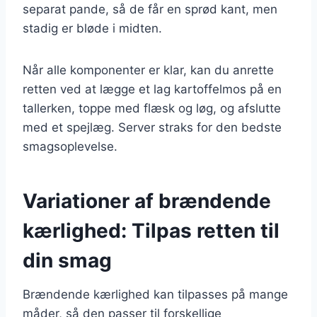
separat pande, så de får en sprød kant, men
stadig er bløde i midten.
Når alle komponenter er klar, kan du anrette
retten ved at lægge et lag kartoffelmos på en
tallerken, toppe med flæsk og løg, og afslutte
med et spejlæg. Server straks for den bedste
smagsoplevelse.
Variationer af brændende
kærlighed: Tilpas retten til
din smag
Brændende kærlighed kan tilpasses på mange
måder, så den passer til forskellige