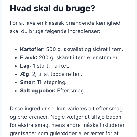
Hvad skal du bruge?
For at lave en klassisk brændende kærlighed
skal du bruge følgende ingredienser:
Kartofler
: 500 g, skrællet og skåret i tern.
Flæsk
: 200 g, skåret i tern eller strimler.
Løg
: 1 stort, hakket.
Æg
: 2, til at toppe retten.
Smør
: Til stegning.
Salt og peber
: Efter smag.
Disse ingredienser kan varieres alt efter smag
og præferencer. Nogle vælger at tilføje bacon
for ekstra smag, mens andre måske inkluderer
grøntsager som gulerødder eller ærter for at