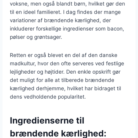
voksne, men også blandt børn, hvilket gør den
til en ideel familieret. I dag findes der mange
variationer af brændende kærlighed, der
inkluderer forskellige ingredienser som bacon,
pølser og grøntsager.
Retten er også blevet en del af den danske
madkultur, hvor den ofte serveres ved festlige
lejligheder og højtider. Den enkle opskrift gør
det muligt for alle at tilberede brændende
kærlighed derhjemme, hvilket har bidraget til
dens vedholdende popularitet.
Ingredienserne til
brændende kærlighed: