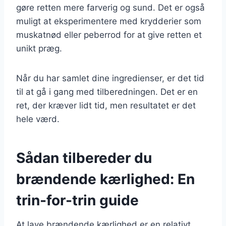
gøre retten mere farverig og sund. Det er også
muligt at eksperimentere med krydderier som
muskatnød eller peberrod for at give retten et
unikt præg.
Når du har samlet dine ingredienser, er det tid
til at gå i gang med tilberedningen. Det er en
ret, der kræver lidt tid, men resultatet er det
hele værd.
Sådan tilbereder du
brændende kærlighed: En
trin-for-trin guide
At lave brændende kærlighed er en relativt