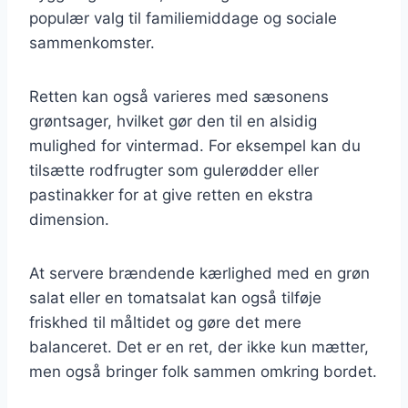
populær valg til familiemiddage og sociale
sammenkomster.
Retten kan også varieres med sæsonens
grøntsager, hvilket gør den til en alsidig
mulighed for vintermad. For eksempel kan du
tilsætte rodfrugter som gulerødder eller
pastinakker for at give retten en ekstra
dimension.
At servere brændende kærlighed med en grøn
salat eller en tomatsalat kan også tilføje
friskhed til måltidet og gøre det mere
balanceret. Det er en ret, der ikke kun mætter,
men også bringer folk sammen omkring bordet.