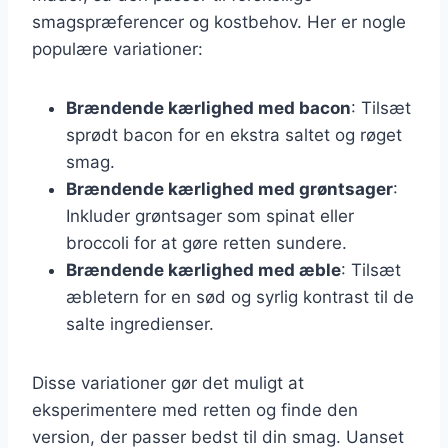
smagspræferencer og kostbehov. Her er nogle
populære variationer:
Brændende kærlighed med bacon
: Tilsæt
sprødt bacon for en ekstra saltet og røget
smag.
Brændende kærlighed med grøntsager
:
Inkluder grøntsager som spinat eller
broccoli for at gøre retten sundere.
Brændende kærlighed med æble
: Tilsæt
æbletern for en sød og syrlig kontrast til de
salte ingredienser.
Disse variationer gør det muligt at
eksperimentere med retten og finde den
version, der passer bedst til din smag. Uanset