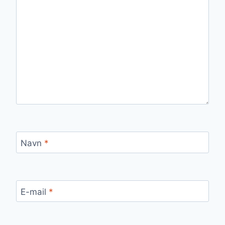
Navn
*
E-mail
*