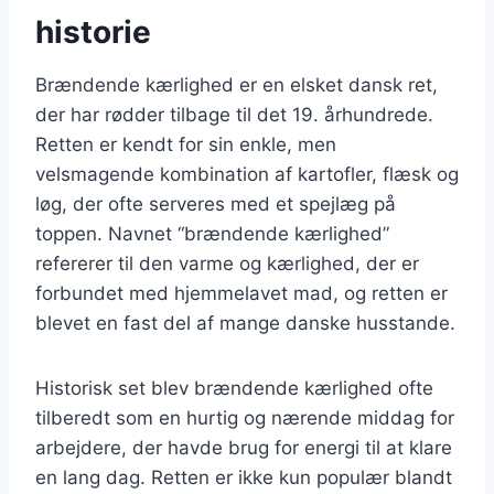
historie
Brændende kærlighed er en elsket dansk ret,
der har rødder tilbage til det 19. århundrede.
Retten er kendt for sin enkle, men
velsmagende kombination af kartofler, flæsk og
løg, der ofte serveres med et spejlæg på
toppen. Navnet “brændende kærlighed”
refererer til den varme og kærlighed, der er
forbundet med hjemmelavet mad, og retten er
blevet en fast del af mange danske husstande.
Historisk set blev brændende kærlighed ofte
tilberedt som en hurtig og nærende middag for
arbejdere, der havde brug for energi til at klare
en lang dag. Retten er ikke kun populær blandt