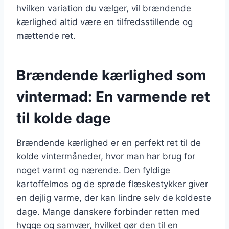
hvilken variation du vælger, vil brændende
kærlighed altid være en tilfredsstillende og
mættende ret.
Brændende kærlighed som
vintermad: En varmende ret
til kolde dage
Brændende kærlighed er en perfekt ret til de
kolde vintermåneder, hvor man har brug for
noget varmt og nærende. Den fyldige
kartoffelmos og de sprøde flæskestykker giver
en dejlig varme, der kan lindre selv de koldeste
dage. Mange danskere forbinder retten med
hygge og samvær, hvilket gør den til en